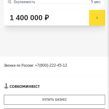
Окупаемость
5 мес.
1 400 000 ₽
Звонки по России: +7(800)-222-45-12
КУПИТЬ БИЗНЕС