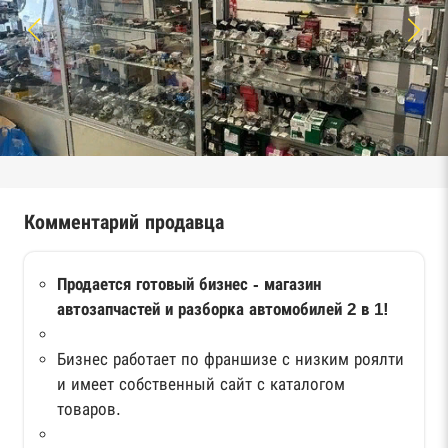
Комментарий продавца
Продается готовый бизнес - магазин
автозапчастей и разборка автомобилей 2 в 1!
Бизнес работает по франшизе с низким роялти
и имеет собственный сайт с каталогом
товаров.