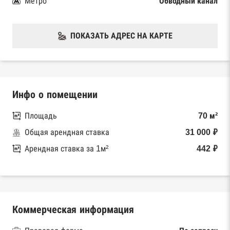
Метро
Обводный канал
ПОКАЗАТЬ АДРЕС НА КАРТЕ
Инфо о помещении
Площадь
70 м²
Общая арендная ставка
31 000 ₽
Арендная ставка за 1м²
442 ₽
Коммерческая информация