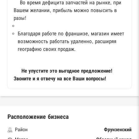
Во время дефицита запчастей на рынке, при
Вашем желании, прибыль можно повысить в
разы!
Благодаря работе по франшизе, магазин имеет
возможность работать удаленно, расширяя
географию своих продаж.
Не упустите это выгодное предложение!
Звоните и я отвечу на все Ваши вопросы!
Расположение бизнеса
Район
Фрунзенский