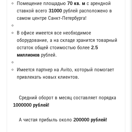
Помещение площадью
70 кв. м
с арендной
ставкой всего
31000
рублей расположено в
самом центре Санкт-Петербурга!
В офисе имеется все необходимое
оборудование, а на складе хранится товарный
остаток общей стоимостью более
2.5
миллионов
рублей.
Имеется партнер на Avito, который помогает
привлекать новых клиентов.
Средний оборот в месяц составляет порядка
1000000 рублей!
А чистая прибыль около
200000 рублей!