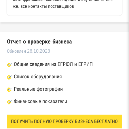
же, все контакты поставщиков
Отчет о проверке бизнеса
Обновлен 26.10.2023
Общие сведения из ЕГРЮЛ и ЕГРИП
Список оборудования
Реальные фотографии
Финансовые показатели
ПОЛУЧИТЬ ПОЛНУЮ ПРОВЕРКУ БИЗНЕСА БЕСПЛАТНО