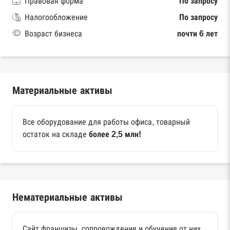
Правовая форма
По запросу
Налогообложение
По запросу
Возраст бизнеса
почти 6 лет
Материальные активы
Все оборудование для работы офиса, товарный
остаток на складе
более 2,5 млн!
Нематериальные активы
Сайт франшизы, сопровождение и обучение от них