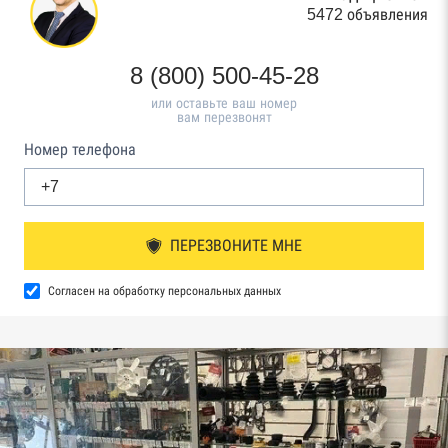
5472 объявления
8 (800) 500-45-28
или оставьте ваш номер
вам перезвонят
Номер телефона
ПЕРЕЗВОНИТЕ МНЕ
Согласен на обработку персональных данных