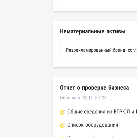
Нематериальные активы
Разрекламированный бренд, согла
Отчет о проверке бизнеса
Обновлен 23.10.2023
Общие сведения из ЕГРЮЛ и
Список оборудования