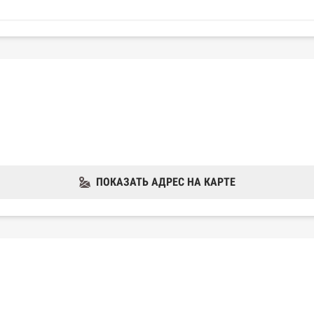
ПОКАЗАТЬ АДРЕС НА КАРТЕ