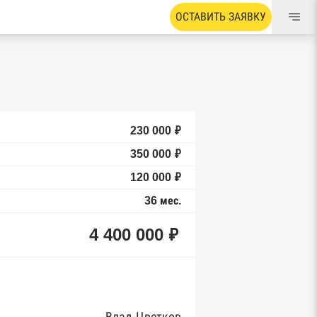
ОСТАВИТЬ ЗАЯВКУ
230 000 ₽
350 000 ₽
120 000 ₽
36 мес.
4 400 000 ₽