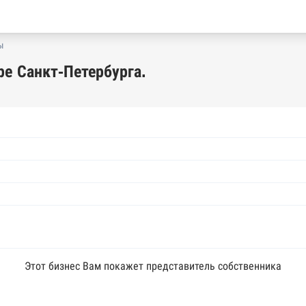
ы
е Санкт-Петербурга.
Этот бизнес Вам покажет представитель собственника