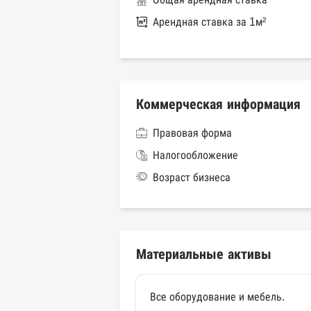
Арендная ставка за 1м²
Коммерческая информация
Правовая форма
Налогообложение
Возраст бизнеса
Материальные активы
Все оборудование и мебель.