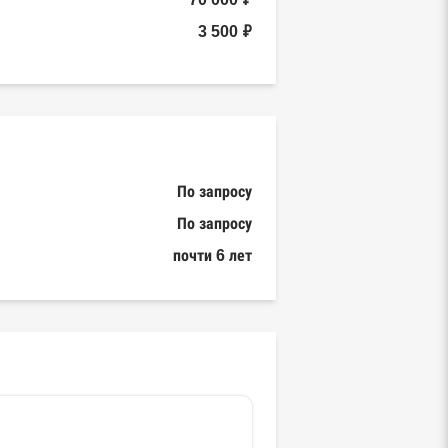
3 500 ₽
По запросу
По запросу
почти 6 лет