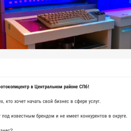
фотокопицентр в Центральном районе СПб!
, кто хочет начать свой бизнес в сфере услуг.
под известным брендом и не имеет конкурентов в округе.
изнес?