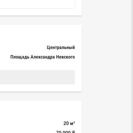
Центральный
Площадь Александра Невского
20 м²
70 000 ₽