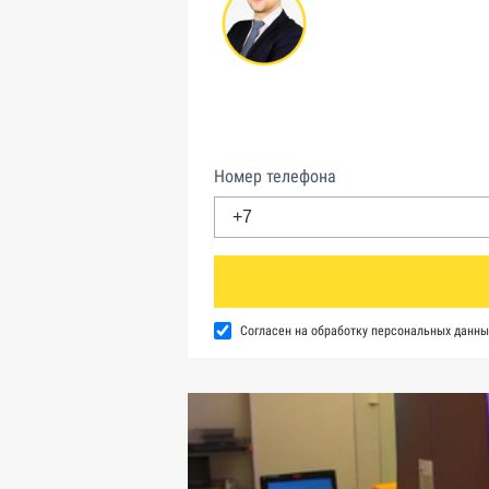
Номер телефона
Согласен на обработку персональных данны