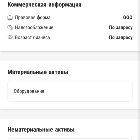
Коммерческая информация
Правовая форма
ООО
Налогообложение
По запросу
Возраст бизнеса
По запросу
Материальные активы
Оборудование
Нематериальные активы