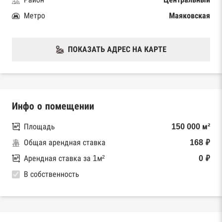
Метро
Маяковская
ПОКАЗАТЬ АДРЕС НА КАРТЕ
Инфо о помещении
Площадь
150 000 м²
Общая арендная ставка
168 ₽
Арендная ставка за 1м²
0 ₽
В собственность