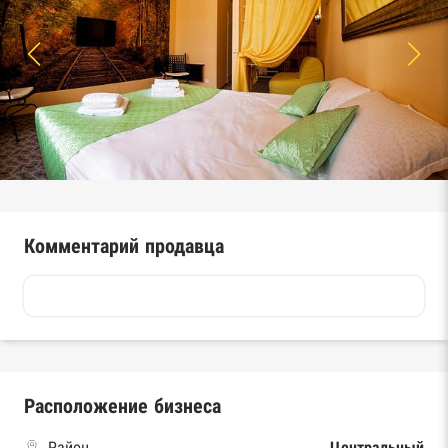
Комментарий продавца
Расположение бизнеса
Район
Центральный