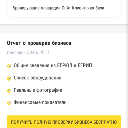
Бронирующие площадки Сайт Клиентская база
Отчет о проверке бизнеса
Обновлен 30.06.2017
Общие сведения из ЕГРЮЛ и ЕГРИП
Список оборудования
Реальные фотографии
Финансовые показатели
ПОЛУЧИТЬ ПОЛНУЮ ПРОВЕРКУ БИЗНЕСА БЕСПЛАТНО