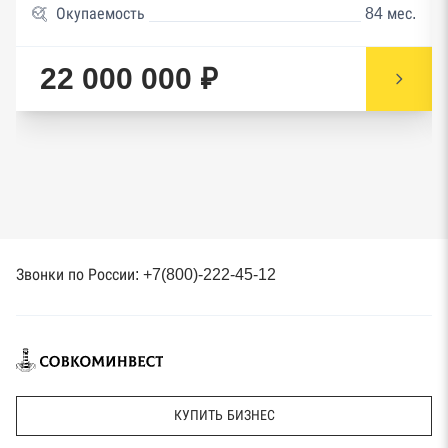
Окупаемость
84 мес.
22 000 000 ₽
Звонки по России: +7(800)-222-45-12
КУПИТЬ БИЗНЕС