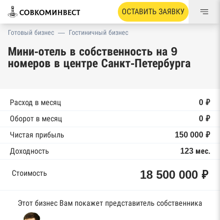
ОСТАВИТЬ ЗАЯВКУ
Готовый бизнес
—
Гостиничный бизнес
Мини-отель в собственность на 9
номеров в центре Санкт-Петербурга
Расход в месяц
0 ₽
Оборот в месяц
0 ₽
Чистая прибыль
150 000 ₽
Доходность
123 мес.
18 500 000 ₽
Стоимость
Этот бизнес Вам покажет представитель собственника