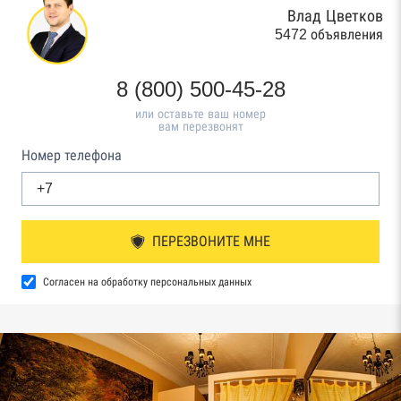
Влад Цветков
5472 объявления
8 (800) 500-45-28
или оставьте ваш номер
вам перезвонят
Номер телефона
ПЕРЕЗВОНИТЕ МНЕ
Согласен на обработку персональных данных