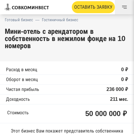
ОСТАВИТЬ ЗАЯВКУ
Готовый бизнес
—
Гостиничный бизнес
Мини-отель с арендатором в
собственность в нежилом фонде на 10
номеров
Расход в месяц
0 ₽
Оборот в месяц
0 ₽
Чистая прибыль
236 000 ₽
Доходность
211 мес.
50 000 000 ₽
Стоимость
Этот бизнес Вам покажет представитель собственника