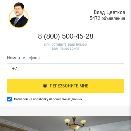
Влад Цветков
5472 объявления
8 (800) 500-45-28
или оставьте ваш номер
вам перезвонят
Номер телефона
ПЕРЕЗВОНИТЕ МНЕ
Согласен на обработку персональных данных