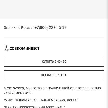
Звонки по России: +7(800)-222-45-12
КУПИТЬ БИЗНЕС
ПРОДАТЬ БИЗНЕС
© 2016-2026, ОБЩЕСТВО С ОГРАНИЧЕННОЙ ОТВЕТСТВЕННОСТЬЮ
«СОВКОМИНВЕСТ»
САНКТ-ПЕТЕРБУРГ, УЛ. МАЛАЯ МОРСКАЯ, ДОМ 18
ОГРН 1255000032055 ИНН 5032389117