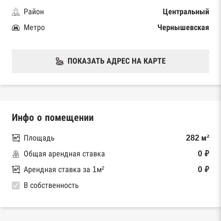
Район
Центральный
Метро
Чернышевская
ПОКАЗАТЬ АДРЕС НА КАРТЕ
Инфо о помещении
Площадь
282 м²
Общая арендная ставка
0 ₽
Арендная ставка за 1м²
0 ₽
В собственность