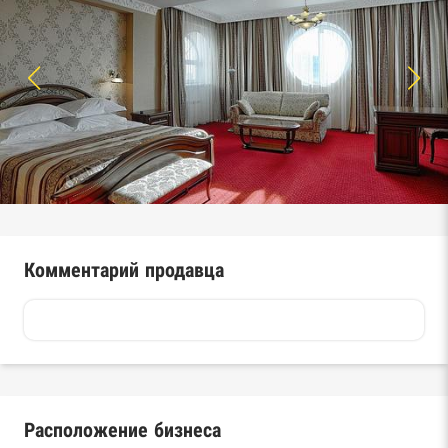
Комментарий продавца
Расположение бизнеса