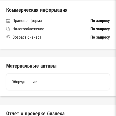
Коммерческая информация
Правовая форма
По запросу
Налогообложение
По запросу
Возраст бизнеса
По запросу
Материальные активы
Оборудование
Отчет о проверке бизнеса