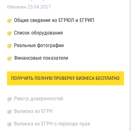
Обновлен 23.04.2017
Общие сведения из ЕГРЮЛ и ЕГРИП
Список оборудования
Реальные фотографии
Финансовые показатели
ПОЛУЧИТЬ ПОЛНУЮ ПРОВЕРКУ БИЗНЕСА БЕСПЛАТНО
Реестр доверенностей
Выписка из ЕГРН
Выписка из ЕГРН о переходе прав