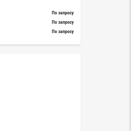
По запросу
По запросу
По запросу