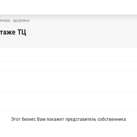
икюра, здоровье
этаже ТЦ
Этот бизнес Вам покажет представитель собственника