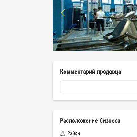
Комментарий продавца
Расположение бизнеса
Район