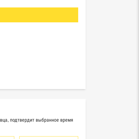
авца, подтвердит выбранное время