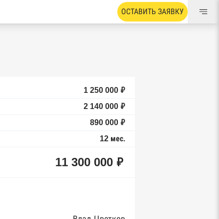
ОСТАВИТЬ ЗАЯВКУ
1 250 000 ₽
2 140 000 ₽
890 000 ₽
12 мес.
11 300 000 ₽