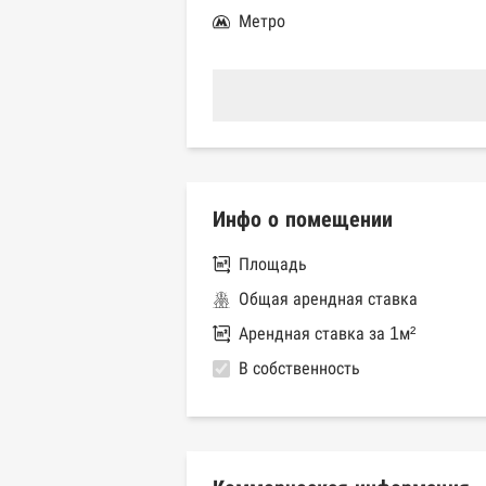
Метро
Инфо о помещении
Площадь
Общая арендная ставка
Арендная ставка за 1м²
В собственность