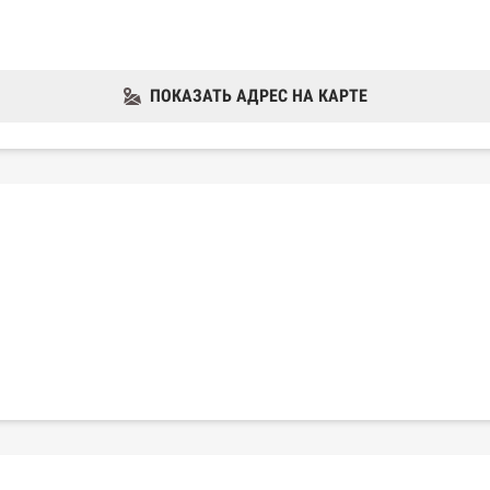
ПОКАЗАТЬ АДРЕС НА КАРТЕ