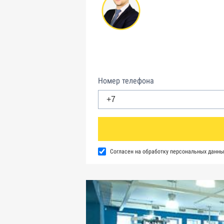
Номер телефона
Согласен на обработку персональных данны