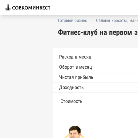
Готовый бизнес
—
Салоны красоты, ман
Фитнес-клуб на первом 
Расход в месяц
Оборот в месяц
Чистая прибыль
Доходность
Стоимость