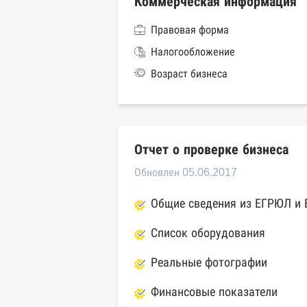
Коммерческая информация
Правовая форма
Налогообложение
Возраст бизнеса
Отчет о проверке бизнеса
Обновлен 05.06.2017
Общие сведения из ЕГРЮЛ и
Список оборудования
Реальные фотографии
Финансовые показатели