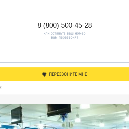
8 (800) 500-45-28
или оставьте ваш номер
вам перезвонят
ПЕРЕЗВОНИТЕ МНЕ
х