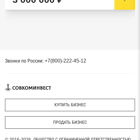
Звонки по России: +7(800)-222-45-12
КУПИТЬ БИЗНЕС
ПРОДАТЬ БИЗНЕС
© 2016-2026, ОБЩЕСТВО С ОГРАНИЧЕННОЙ ОТВЕТСТВЕННОСТЬЮ