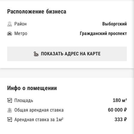
Расположение бизнеса
Район
Выборгский
Метро
Гражданский проспект
ПОКАЗАТЬ АДРЕС НА КАРТЕ
Инфо о помещении
Площадь
180 м²
Общая арендная ставка
60 000 ₽
Арендная ставка за 1м²
333 ₽