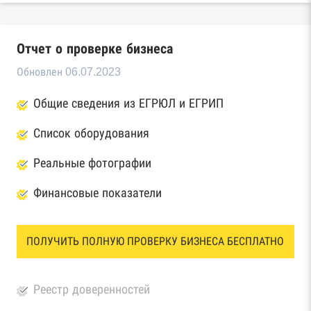
Отчет о проверке бизнеса
Обновлен 06.07.2023
Общие сведения из ЕГРЮЛ и ЕГРИП
Список оборудования
Реальные фотографии
Финансовые показатели
ПОЛУЧИТЬ ПОЛНУЮ ПРОВЕРКУ БИЗНЕСА БЕСПЛАТНО
Реестр доверенностей