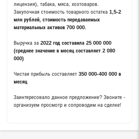
лицензия), табака, мяса, хозтоваров.
Закупочная стоимость товарного остатка
1,5-2
млн рублей, стоимость передаваемых
материальных активов 700 000.
Выручка за
2022 год составила 25 000 000
(среднее значение в месяц составляет 2 080
000)
Чистая прибыль составляет
350 000-400 000 в
месяц
Заинтересовало данное предложение? Звоните -
организуем просмотр и сопроводим на сделке!