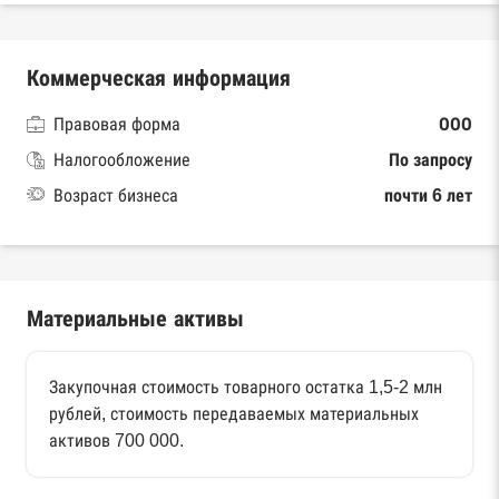
Коммерческая информация
Правовая форма
ООО
Налогообложение
По запросу
Возраст бизнеса
почти 6 лет
Материальные активы
Закупочная стоимость товарного остатка 1,5-2 млн
рублей, стоимость передаваемых материальных
активов 700 000.