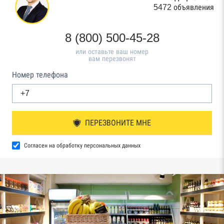
5472 объявления
8 (800) 500-45-28
или оставьте ваш номер
вам перезвонят
Номер телефона
ПЕРЕЗВОНИТЕ МНЕ
Согласен на обработку персональных данных