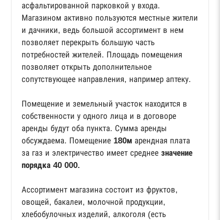
асфальтированной парковкой у входа.
Магазином активно пользуются местные жители
и дачники, ведь большой ассортимент в нем
позволяет перекрыть большую часть
потребностей жителей. Площадь помещения
позволяет открыть дополнительное
сопутствующее направления, например аптеку.
Помещение и земельный участок находится в
собственности у одного лица и в договоре
аренды будут оба пункта. Сумма аренды
обсуждаема. Помещение
180м
арендная плата
за газ и электричество имеет среднее
значение
порядка 40 000.
Ассортимент магазина состоит из фруктов,
овощей, бакалеи, молочной продукции,
хлебобулочных изделий, алкоголя (есть