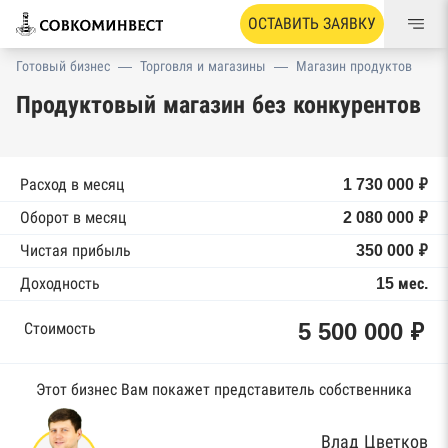
ОСТАВИТЬ ЗАЯВКУ
Готовый бизнес
—
Торговля и магазины
—
Магазин продуктов
Продуктовый магазин без конкурентов
Расход в месяц
1 730 000 ₽
Оборот в месяц
2 080 000 ₽
Чистая прибыль
350 000 ₽
Доходность
15 мес.
5 500 000 ₽
Стоимость
Этот бизнес Вам покажет представитель собственника
Влад Цветков