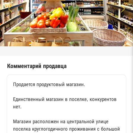
Комментарий продавца
Продается продуктовый магазин.
Единственный магазин в поселке, конкурентов
нет.
Магазин расположен на центральной улице
поселка круглогодичного проживания с большой