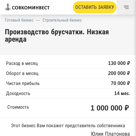
ОСТАВИТЬ ЗАЯВКУ
Готовый бизнес
—
Строительный бизнес
Производство брусчатки. Низкая
аренда
Расход в месяц
130 000 ₽
Оборот в месяц
200 000 ₽
Чистая прибыль
70 000 ₽
Доходность
14 мес.
1 000 000 ₽
Стоимость
Этот бизнес Вам покажет представитель собственника
Юлия Платонова