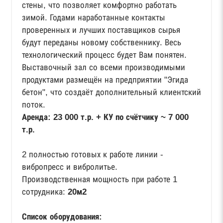
стены, что позволяет комфортно работать
зимой. Годами наработанные контакты
проверенных и лучших поставщиков сырья
будут переданы новому собственнику. Весь
технологический процесс будет Вам понятен.
Выставочный зал со всеми производимыми
продуктами размещён на предприятии "Эгида
бетон", что создаёт дополнительный клиентский
поток.
Аренда: 23 000 т.р. + КУ по счётчику ~ 7 000
т.р.
2 полностью готовых к работе линии -
вибропресс и вибролитье.
Производственная мощность при работе 1
сотрудника:
20м2
Список оборудования: