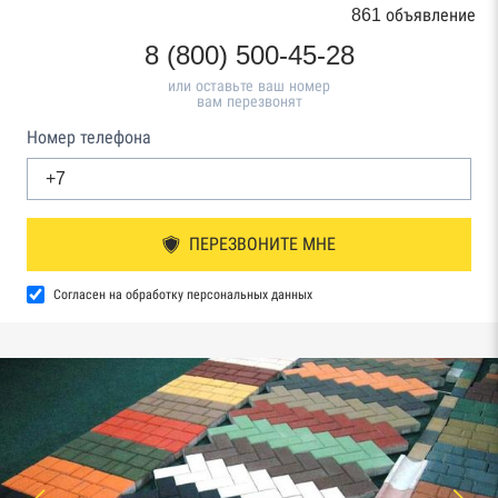
861 объявление
8 (800) 500-45-28
или оставьте ваш номер
вам перезвонят
Номер телефона
ПЕРЕЗВОНИТЕ МНЕ
Согласен на обработку персональных данных