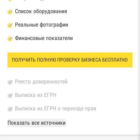
Список оборудования
Реальные фотографии
Финансовые показатели
ПОЛУЧИТЬ ПОЛНУЮ ПРОВЕРКУ БИЗНЕСА БЕСПЛАТНО
Реестр доверенностей
Выписка из ЕГРН
Выписка из ЕГРН о переходе прав
База Росстата
Показать все источники
Реестры ЕГРЮЛ и ЕГРИП Федеральной