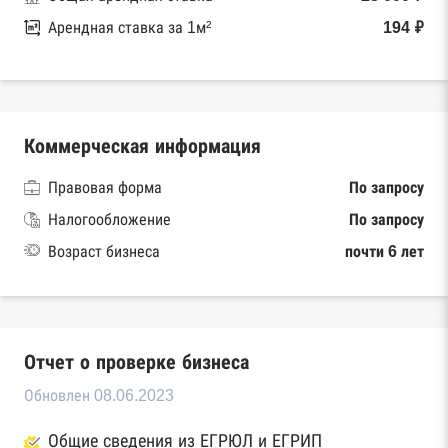
Арендная ставка за 1м²
194 ₽
Коммерческая информация
Правовая форма
По запросу
Налогообложение
По запросу
Возраст бизнеса
почти 6 лет
Отчет о проверке бизнеса
Обновлен 08.06.2023
Общие сведения из ЕГРЮЛ и ЕГРИП