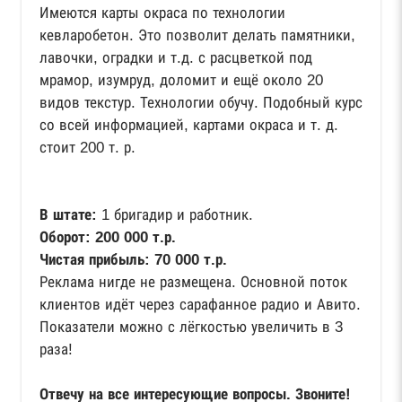
Имеются карты окраса по технологии
кевларобетон. Это позволит делать памятники,
лавочки, оградки и т.д. с расцветкой под
мрамор, изумруд, доломит и ещё около 20
видов текстур. Технологии обучу. Подобный курс
со всей информацией, картами окраса и т. д.
стоит 200 т. р.
В штате:
1 бригадир и работник.
Оборот: 200 000 т.р.
Чистая прибыль: 70 000 т.р.
Реклама нигде не размещена. Основной поток
клиентов идёт через сарафанное радио и Авито.
Показатели можно с лёгкостью увеличить в 3
раза!
Отвечу на все интересующие вопросы. Звоните!