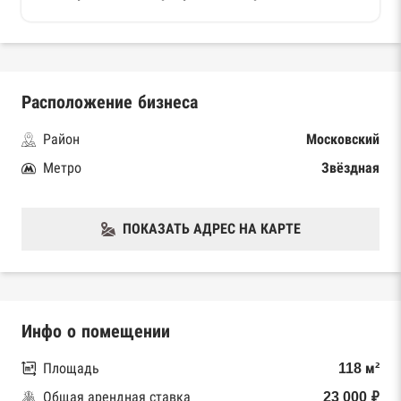
Расположение бизнеса
Район
Московский
Метро
Звёздная
ПОКАЗАТЬ АДРЕС НА КАРТЕ
Инфо о помещении
Площадь
118 м²
Общая арендная ставка
23 000 ₽