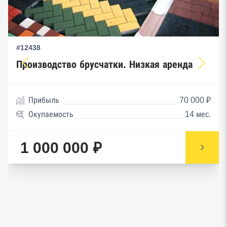
#12438
Производство брусчатки. Низкая аренда
Прибыль
70 000 ₽
Окупаемость
14 мес.
1 000 000 ₽