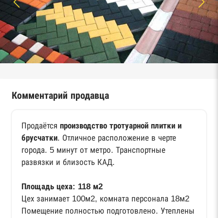
Комментарий продавца
Продаётся
производство тротуарной плитки и
брусчатки
. Отличное расположение в черте
города. 5 минут от метро. Транспортные
развязки и близость КАД.
Площадь цеха: 118 м2
Цех занимает 100м2, комната персонала 18м2
Помещение полностью подготовлено. Утеплены