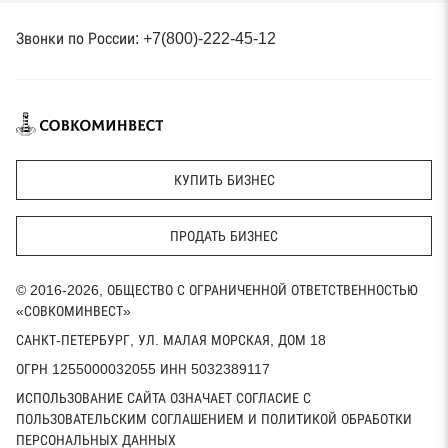
Звонки по России: +7(800)-222-45-12
КУПИТЬ БИЗНЕС
ПРОДАТЬ БИЗНЕС
© 2016-2026, ОБЩЕСТВО С ОГРАНИЧЕННОЙ ОТВЕТСТВЕННОСТЬЮ
«СОВКОМИНВЕСТ»
САНКТ-ПЕТЕРБУРГ, УЛ. МАЛАЯ МОРСКАЯ, ДОМ 18
ОГРН 1255000032055 ИНН 5032389117
ИСПОЛЬЗОВАНИЕ САЙТА ОЗНАЧАЕТ СОГЛАСИЕ С
ПОЛЬЗОВАТЕЛЬСКИМ СОГЛАШЕНИЕМ И ПОЛИТИКОЙ ОБРАБОТКИ
ПЕРСОНАЛЬНЫХ ДАННЫХ