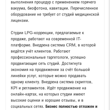
выполнения процедур с применением горячего
вакуума, биофотона, кавитации. Перечисленное
оборудование не требует от студий медицинской
лицензии.
Студии LPG-коррекции, предлагаемые к
продаже, работают на современной IT-
платформе. Внедрена система CRM, в которой
ведётся учёт клиентов. Работают
профессиональные таргетологи, успешно
продвигающие сеть студий. Достигнута
экономия на продвижении за счёт большой
линейки услуг, которые можно продавать
одному клиенту. Внедрена система скриптов,
KPI и регламентов. Идёт продвижение на
онлайн-картах, на которых студии имеют
высокие оценки и хорошие отзывы, и в
социальных сетях.
Бизнес полностью отлажен и