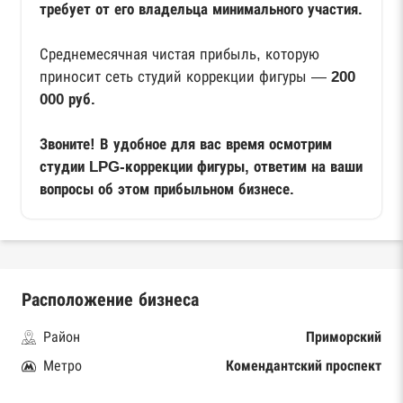
требует от его владельца минимального участия.
Среднемесячная чистая прибыль, которую
приносит сеть студий коррекции фигуры —
200
000 руб.
Звоните! В удобное для вас время осмотрим
студии LPG-коррекции фигуры, ответим на ваши
вопросы об этом прибыльном бизнесе.
Расположение бизнеса
Район
Приморский
Метро
Комендантский проспект