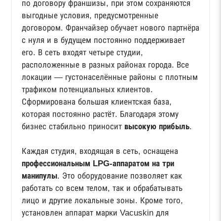
по договору франшизы, при этом сохраняются
выгодные условия, предусмотренные
договором. Франчайзер обучает нового партнёра
с нуля и в будущем постоянно поддерживает
его. В сеть входят четыре студии,
расположенные в разных районах города. Все
локации — густонаселённые районы с плотным
трафиком потенциальных клиентов.
Сформирована большая клиентская база,
которая постоянно растёт. Благодаря этому
бизнес стабильно приносит
высокую прибыль
.
Каждая студия, входящая в сеть, оснащена
профессиональным LPG-аппаратом на три
манипулы
. Это оборудование позволяет как
работать со всем телом, так и обрабатывать
лицо и другие локальные зоны. Кроме того,
установлен аппарат марки Vacuskin для