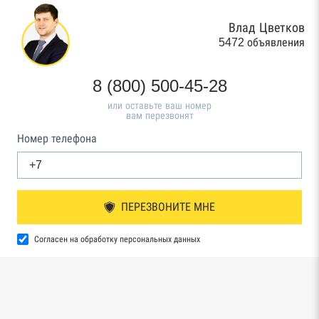
Влад Цветков
5472 объявления
8 (800) 500-45-28
или оставьте ваш номер
вам перезвонят
Номер телефона
ПЕРЕЗВОНИТЕ МНЕ
Согласен на обработку персональных данных