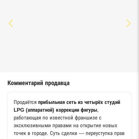
Комментарий продавца
Продаётся
прибыльная
сеть из четырёх студий
LPG (аппаратной) коррекции фигуры
,
работающая по известной франшизе с
эксклюзивными правами на открытие новых
точек в городе. Суть сделки — переуступка прав