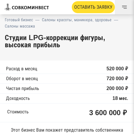
ОСТАВИТЬ ЗАЯВКУ
Готовый бизнес
—
Салоны красоты, маникюра, здоровье
—
Салоны массажа
Студии LPG-коррекции фигуры,
высокая прибыль
Расход в месяц
520 000 ₽
Оборот в месяц
720 000 ₽
Чистая прибыль
200 000 ₽
Доходность
18 мес.
3 600 000 ₽
Стоимость
Этот бизнес Вам покажет представитель собственника