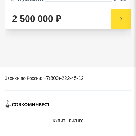
2 500 000 ₽
Звонки по России: +7(800)-222-45-12
КУПИТЬ БИЗНЕС