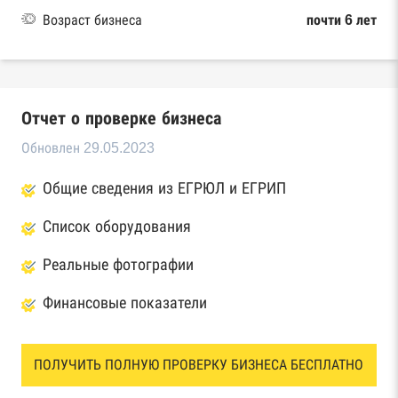
Возраст бизнеса
почти 6 лет
Отчет о проверке бизнеса
Обновлен 29.05.2023
Общие сведения из ЕГРЮЛ и ЕГРИП
Список оборудования
Реальные фотографии
Финансовые показатели
ПОЛУЧИТЬ ПОЛНУЮ ПРОВЕРКУ БИЗНЕСА БЕСПЛАТНО