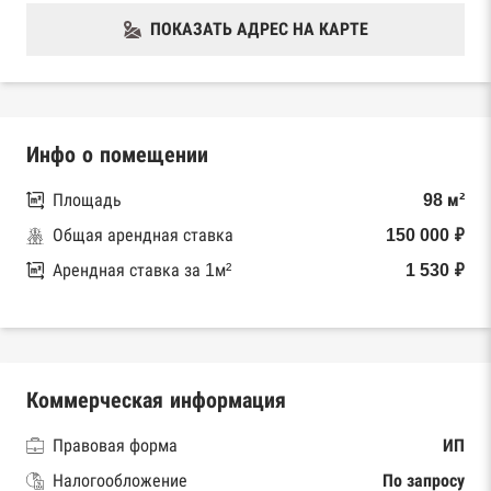
ПОКАЗАТЬ АДРЕС НА КАРТЕ
Инфо о помещении
Площадь
98 м²
Общая арендная ставка
150 000 ₽
Арендная ставка за 1м²
1 530 ₽
Коммерческая информация
Правовая форма
ИП
Налогообложение
По запросу