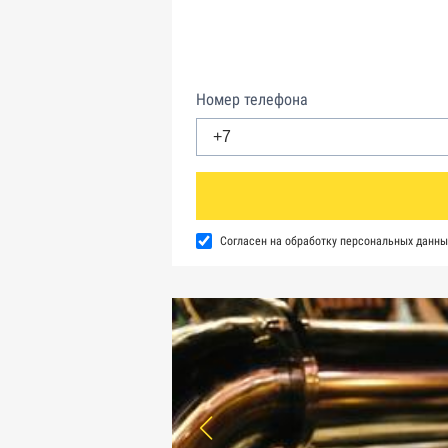
Номер телефона
Согласен на обработку персональных данны