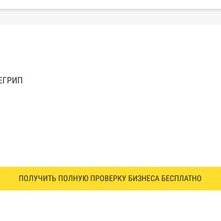
 ЕГРИП
ПОЛУЧИТЬ ПОЛНУЮ ПРОВЕРКУ БИЗНЕСА БЕСПЛАТНО