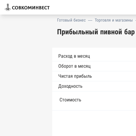
Готовый бизнес
—
Торговля и магазины
Прибыльный пивной бар 
Расход в месяц
Оборот в месяц
Чистая прибыль
Доходность
Стоимость