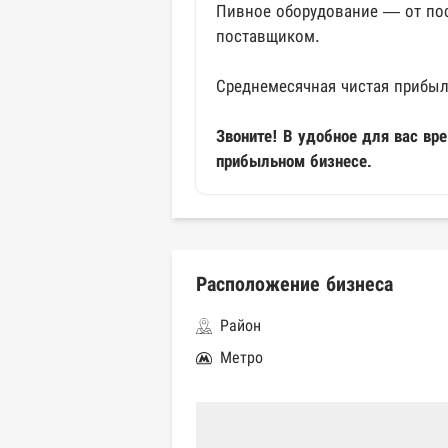
Пивное оборудование — от пос
поставщиком.
Среднемесячная чистая прибы
Звоните! В удобное для вас вр
прибыльном бизнесе.
Расположение бизнеса
Район
Метро