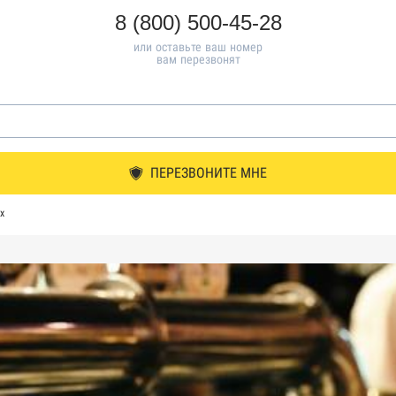
8 (800) 500-45-28
или оставьте ваш номер
вам перезвонят
ПЕРЕЗВОНИТЕ МНЕ
х