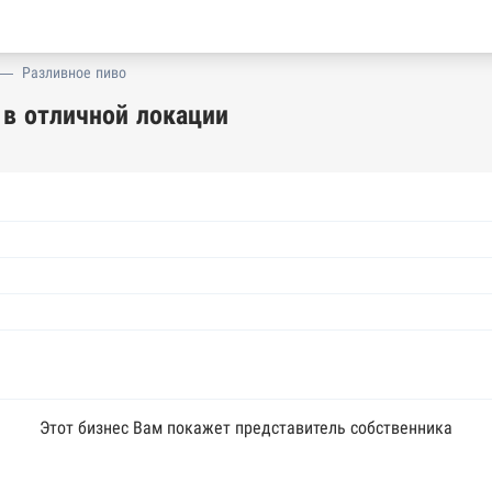
—
Разливное пиво
в отличной локации
Этот бизнес Вам покажет представитель собственника