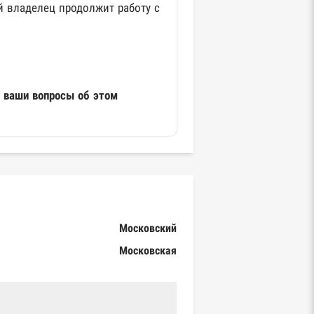
й владелец продолжит работу с
а ваши вопросы об этом
Московский
Московская