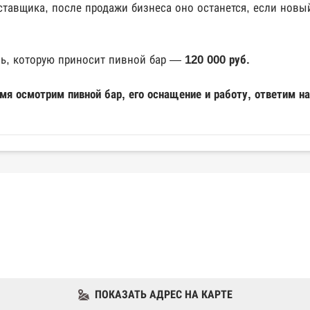
тавщика, после продажи бизнеса оно останется, если новы
ль, которую приносит пивной бар —
120 000 руб.
емя осмотрим пивной бар, его оснащение и работу, ответим н
ПОКАЗАТЬ АДРЕС НА КАРТЕ