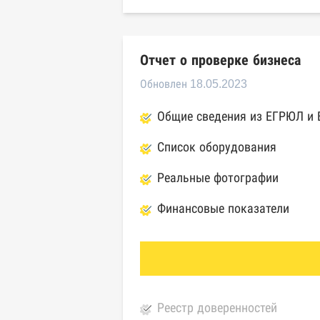
Отчет о проверке бизнеса
Обновлен 18.05.2023
Общие сведения из ЕГРЮЛ и
Список оборудования
Реальные фотографии
Финансовые показатели
Реестр доверенностей