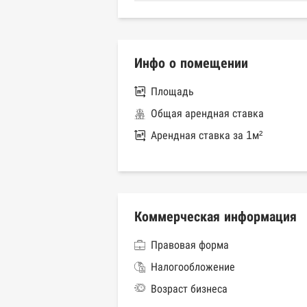
Инфо о помещении
Площадь
Общая арендная ставка
Арендная ставка за 1м²
Коммерческая информация
Правовая форма
Налогообложение
Возраст бизнеса