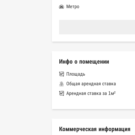
Метро
Инфо о помещении
Площадь
Общая арендная ставка
Арендная ставка за 1м²
Коммерческая информация