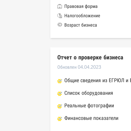
Правовая форма
Налогообложение
Возраст бизнеса
Отчет о проверке бизнеса
Обновлен 04.04.2023
Общие сведения из ЕГРЮЛ и
Список оборудования
Реальные фотографии
Финансовые показатели