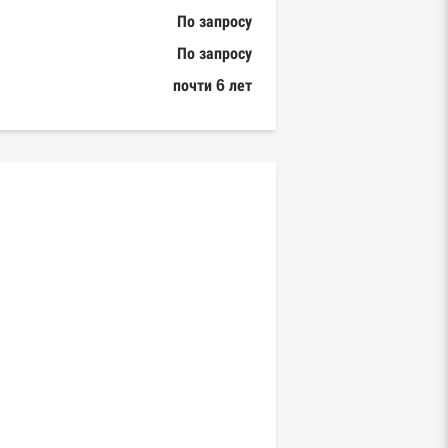
По запросу
По запросу
почти 6 лет