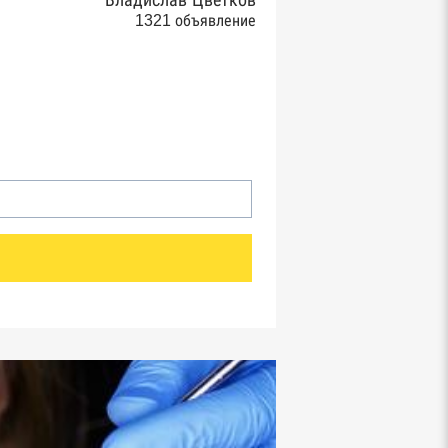
Владислав Цветков
1321 объявление