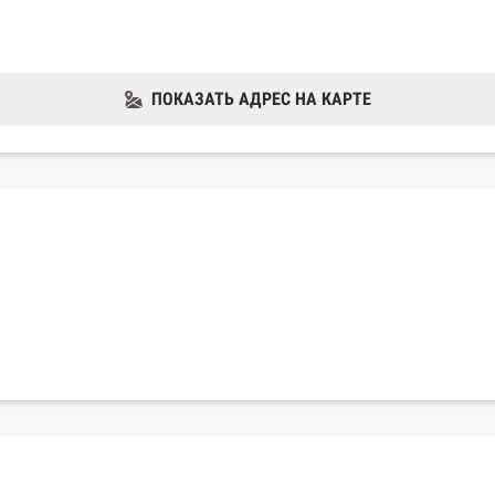
ПОКАЗАТЬ АДРЕС НА КАРТЕ