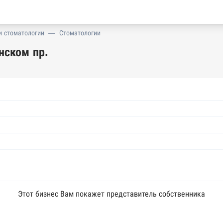
и стоматологии
—
Стоматологии
нском пр.
Этот бизнес Вам покажет представитель собственника