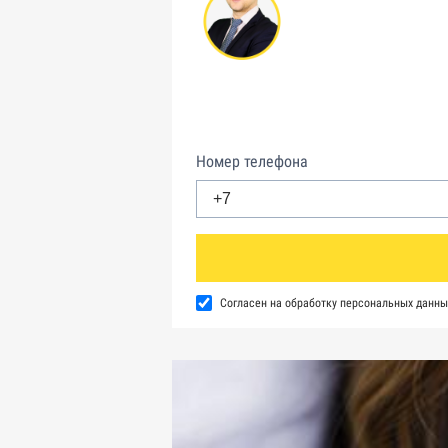
Номер телефона
Согласен на обработку персональных данны