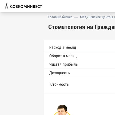
Готовый бизнес
—
Медицинские центры 
Стоматология на Гражда
Расход в месяц
Оборот в месяц
Чистая прибыль
Доходность
Стоимость