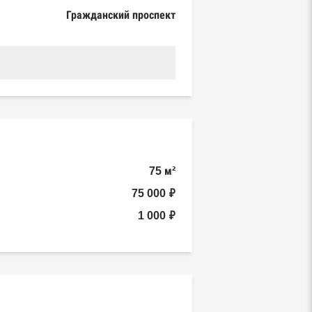
Гражданский проспект
75 м²
75 000 ₽
1 000 ₽