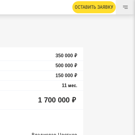
ОСТАВИТЬ ЗАЯВКУ
350 000 ₽
500 000 ₽
150 000 ₽
11 мес.
1 700 000 ₽