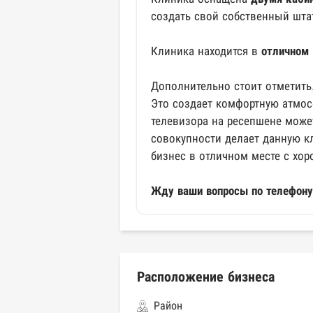
создать свой собственный штат
Клиника находится в
отличном 
Дополнительно стоит отметить,
Это создает комфортную атмосф
телевизора на ресепшене может
совокупности делает данную к
бизнес в отличном месте с хор
Жду ваши вопросы по телефону
Расположение бизнеса
Район