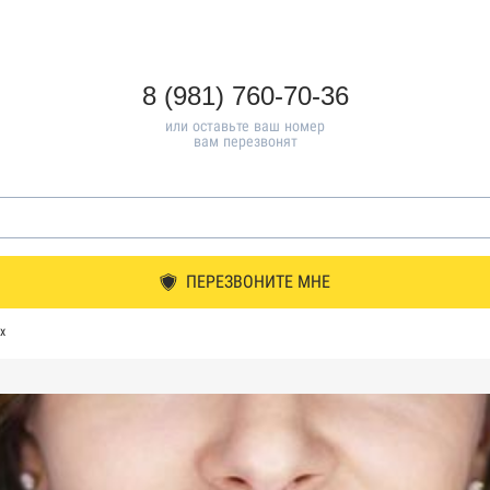
8 (981) 760-70-36
или оставьте ваш номер
вам перезвонят
ПЕРЕЗВОНИТЕ МНЕ
х