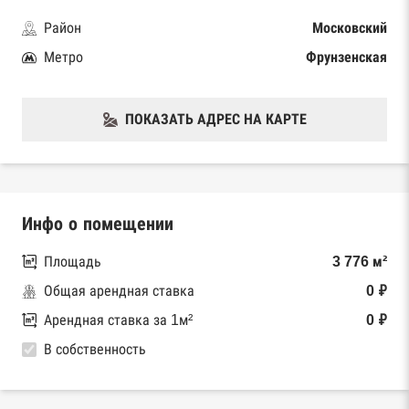
Район
Московский
Метро
Фрунзенская
ПОКАЗАТЬ АДРЕС НА КАРТЕ
Инфо о помещении
Площадь
3 776 м²
Общая арендная ставка
0 ₽
Арендная ставка за 1м²
0 ₽
В собственность