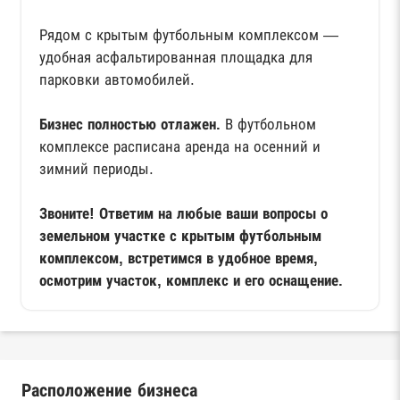
Рядом с крытым футбольным комплексом —
удобная асфальтированная площадка для
парковки автомобилей.
Бизнес полностью отлажен.
В футбольном
комплексе расписана аренда на осенний и
зимний периоды.
Звоните! Ответим на любые ваши вопросы о
земельном участке с крытым футбольным
комплексом, встретимся в удобное время,
осмотрим участок, комплекс и его оснащение.
Расположение бизнеса