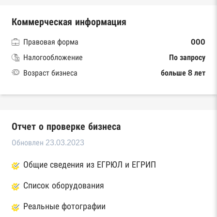
Коммерческая информация
Правовая форма
ООО
Налогообложение
По запросу
Возраст бизнеса
больше 8 лет
Отчет о проверке бизнеса
Обновлен 23.03.2023
Общие сведения из ЕГРЮЛ и ЕГРИП
Список оборудования
Реальные фотографии