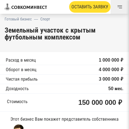
ОСТАВИТЬ ЗАЯВКУ
Готовый бизнес
—
Спорт
Земельный участок с крытым
футбольным комплексом
Расход в месяц
1 000 000 ₽
Оборот в месяц
4 000 000 ₽
Чистая прибыль
3 000 000 ₽
Доходность
50 мес.
150 000 000 ₽
Стоимость
Этот бизнес Вам покажет представитель собственника