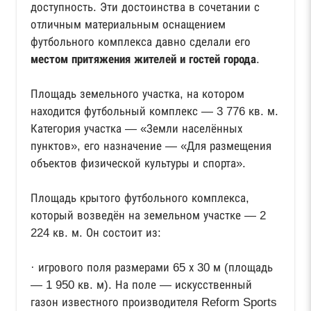
доступность. Эти достоинства в сочетании с
отличным материальным оснащением
футбольного комплекса давно сделали его
местом притяжения жителей и гостей города
.
Площадь земельного участка, на котором
находится футбольный комплекс — 3 776 кв. м.
Категория участка — «Земли населённых
пунктов», его назначение — «Для размещения
объектов физической культуры и спорта».
Площадь крытого футбольного комплекса,
который возведён на земельном участке — 2
224 кв. м. Он состоит из:
· игрового поля размерами 65 х 30 м (площадь
— 1 950 кв. м). На поле — искусственный
газон известного производителя Reform Sports