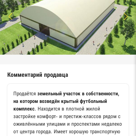
Комментарий продавца
Продаётся
земельный участок в собственности,
на котором возведён крытый футбольный
комплекс
. Находится в плотной жилой
застройке комфорт- и престиж-классов рядом с
оживлёнными улицами и проспектами недалеко
от центра города. Имеет хорошую транспортную