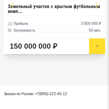
Земельный участок с крытым футбольным
комп...
Прибыль
3 000 000 ₽
Окупаемость
50 мес.
150 000 000 ₽
Звонки по России: +7(800)-222-45-12