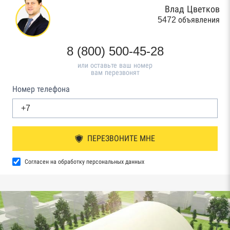
Влад Цветков
5472 объявления
8 (800) 500-45-28
или оставьте ваш номер
вам перезвонят
Номер телефона
ПЕРЕЗВОНИТЕ МНЕ
Согласен на обработку персональных данных