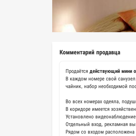
Комментарий продавца
Продаётся
действующий мини о
В каждом номере свой санузел
чайник, набор необходимой пос
Во всех номерах одеяла, подуш
В коридоре имеется хозяйстве
Установлено видеонаблюдение. 
Отдельный вход, рекламная вы
Рядом со входом расположена 