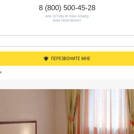
8 (800) 500-45-28
или оставьте ваш номер
вам перезвонят
ПЕРЕЗВОНИТЕ МНЕ
х