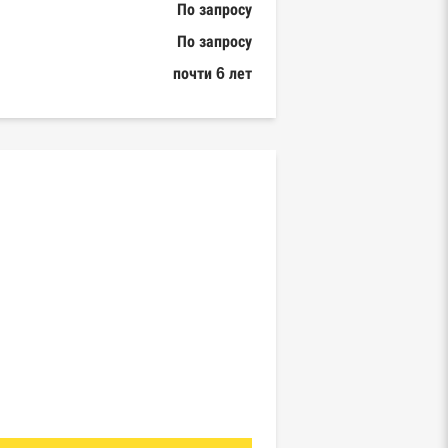
По запросу
По запросу
почти 6 лет