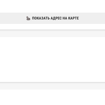
ПОКАЗАТЬ АДРЕС НА КАРТЕ