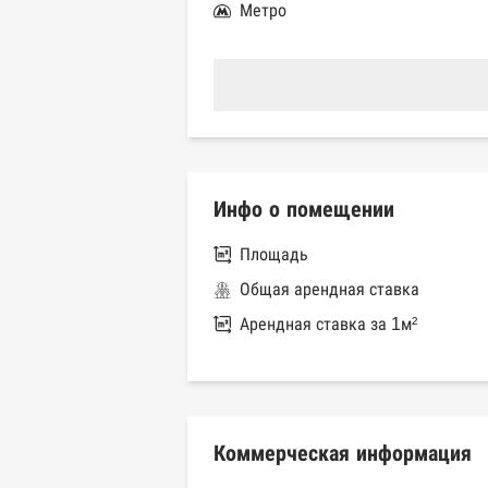
Метро
Инфо о помещении
Площадь
Общая арендная ставка
Арендная ставка за 1м²
Коммерческая информация