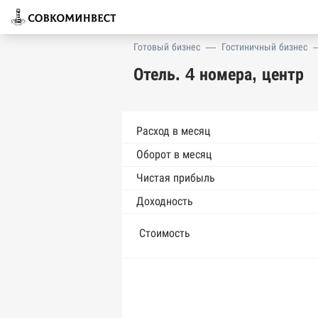
Готовый бизнес
—
Гостиничный бизнес
Отель. 4 номера, центр
Расход в месяц
Оборот в месяц
Чистая прибыль
Доходность
Стоимость