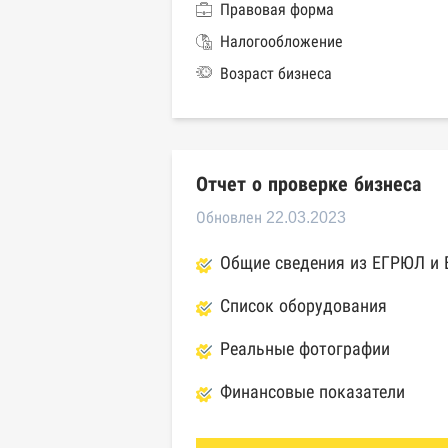
Правовая форма
Налогообложение
Возраст бизнеса
Отчет о проверке бизнеса
Обновлен 22.03.2023
Общие сведения из ЕГРЮЛ и
Список оборудования
Реальные фотографии
Финансовые показатели