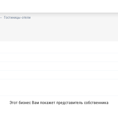
—
Гостиницы-отели
Этот бизнес Вам покажет представитель собственника