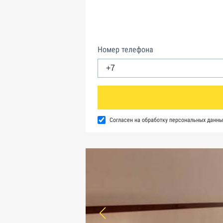
Номер телефона
Согласен на обработку персональных данны