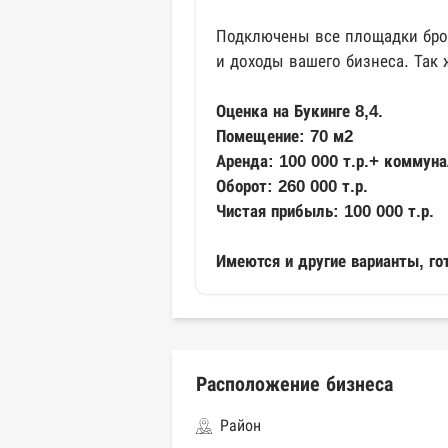
Подключены все площадки брон
и доходы вашего бизнеса. Так
Оценка на Букинге 8,4.
Помещение: 70 м2
Аренда: 100 000 т.р.+ коммуна
Оборот: 260 000 т.р.
Чистая прибыль: 100 000 т.р.
Имеются и другие варианты, го
Расположение бизнеса
Район