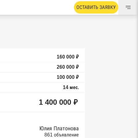
ОСТАВИТЬ ЗАЯВКУ
160 000 ₽
260 000 ₽
100 000 ₽
14 мес.
1 400 000 ₽
Юлия Платонова
861 объявление