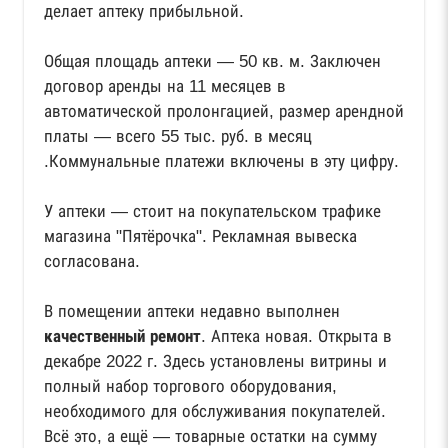
делает аптеку прибыльной.
Общая площадь аптеки — 50 кв. м. Заключен
договор аренды на 11 месяцев в
автоматической пролонгацией, размер арендной
платы — всего 55 тыс. руб. в месяц
.Коммунальные платежи включены в эту цифру.
У аптеки — стоит на покупательском трафике
магазина "Пятёрочка". Рекламная вывеска
согласована.
В помещении аптеки недавно выполнен
качественный ремонт
. Аптека новая. Открыта в
декабре 2022 г. Здесь установлены витрины и
полный набор торгового оборудования,
необходимого для обслуживания покупателей.
Всё это, а ещё — товарные остатки на сумму