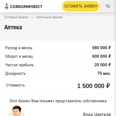
ОСТАВИТЬ ЗАЯВКУ
Готовый бизнес
—
Аптечный бизнес
Аптека
Расход в месяц
580 000 ₽
Оборот в месяц
600 000 ₽
Чистая прибыль
20 000 ₽
Доходность
75 мес.
1 500 000 ₽
Стоимость
Этот бизнес Вам покажет представитель собственника
Влад Цветков