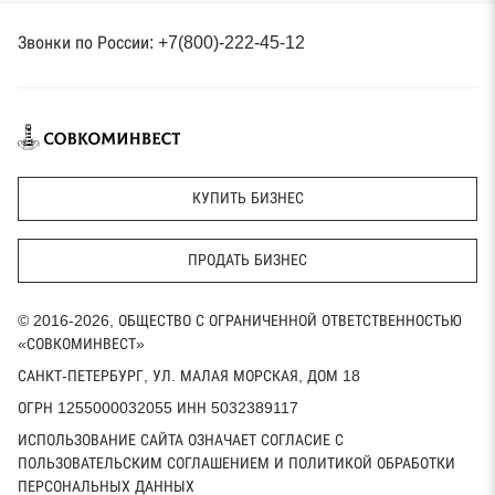
Звонки по России: +7(800)-222-45-12
КУПИТЬ БИЗНЕС
ПРОДАТЬ БИЗНЕС
© 2016-2026, ОБЩЕСТВО С ОГРАНИЧЕННОЙ ОТВЕТСТВЕННОСТЬЮ
«СОВКОМИНВЕСТ»
САНКТ-ПЕТЕРБУРГ, УЛ. МАЛАЯ МОРСКАЯ, ДОМ 18
ОГРН 1255000032055 ИНН 5032389117
ИСПОЛЬЗОВАНИЕ САЙТА ОЗНАЧАЕТ СОГЛАСИЕ С
ПОЛЬЗОВАТЕЛЬСКИМ СОГЛАШЕНИЕМ И ПОЛИТИКОЙ ОБРАБОТКИ
ПЕРСОНАЛЬНЫХ ДАННЫХ