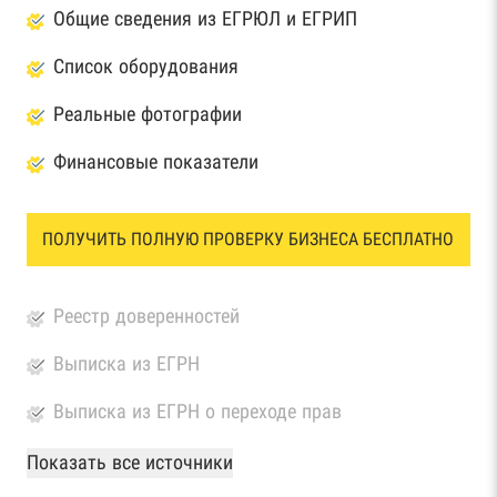
Общие сведения из ЕГРЮЛ и ЕГРИП
Список оборудования
Реальные фотографии
Финансовые показатели
ПОЛУЧИТЬ ПОЛНУЮ ПРОВЕРКУ БИЗНЕСА БЕСПЛАТНО
Реестр доверенностей
Выписка из ЕГРН
Выписка из ЕГРН о переходе прав
База Росстата
Показать все источники