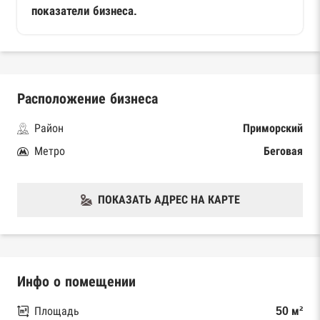
показатели бизнеса.
Расположение бизнеса
Район
Приморский
Метро
Беговая
ПОКАЗАТЬ АДРЕС НА КАРТЕ
Инфо о помещении
Площадь
50 м²