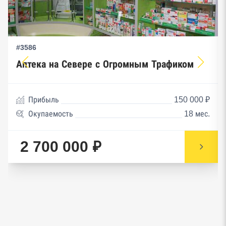
#3586
Аптека на Севере с Огромным Трафиком
Прибыль
150 000 ₽
Окупаемость
18 мес.
2 700 000 ₽