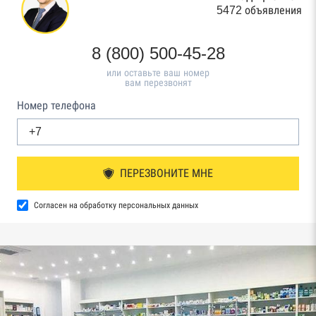
5472 объявления
8 (800) 500-45-28
или оставьте ваш номер
вам перезвонят
Номер телефона
ПЕРЕЗВОНИТЕ МНЕ
Согласен на обработку персональных данных