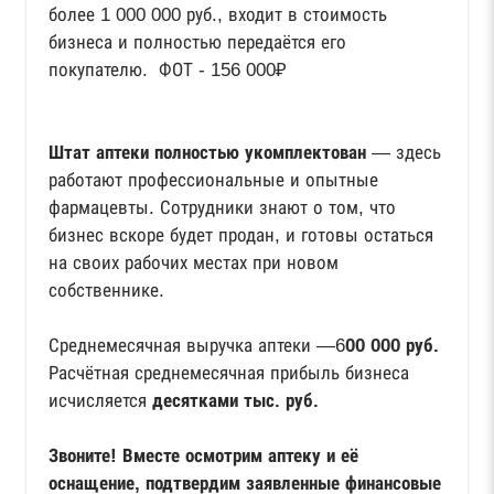
более 1 000 000 руб., входит в стоимость
бизнеса и полностью передаётся его
покупателю. ФОТ - 156 000₽
Штат аптеки полностью укомплектован
— здесь
работают профессиональные и опытные
фармацевты. Сотрудники знают о том, что
бизнес вскоре будет продан, и готовы остаться
на своих рабочих местах при новом
собственнике.
Среднемесячная выручка аптеки —6
00 000 руб.
Расчётная среднемесячная прибыль бизнеса
исчисляется
десятками тыс. руб.
Звоните! Вместе осмотрим аптеку и её
оснащение, подтвердим заявленные финансовые