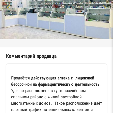
Комментарий продавца
Продаётся
действующая аптека с лицензией
бессрочной на фармацевтическую деятельность
.
Удачно расположена в густонаселённом
спальном районе с жилой застройкой
многоэтажных домов. Такое расположение даёт
плотный трафик потенциальных клиентов и