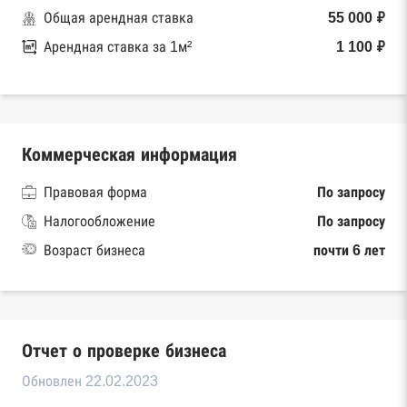
Общая арендная ставка
55 000 ₽
Арендная ставка за 1м²
1 100 ₽
Коммерческая информация
Правовая форма
По запросу
Налогообложение
По запросу
Возраст бизнеса
почти 6 лет
Отчет о проверке бизнеса
Обновлен 22.02.2023