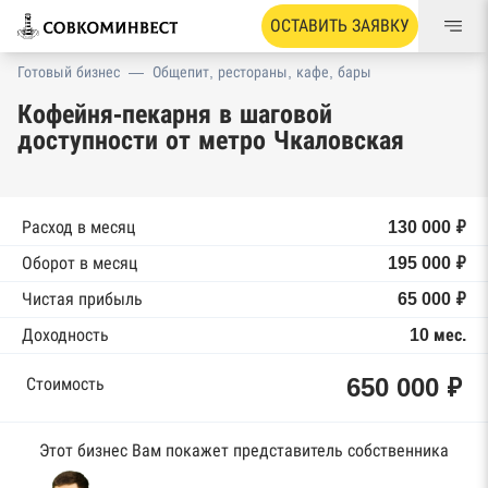
ОСТАВИТЬ ЗАЯВКУ
Готовый бизнес
—
Общепит, рестораны, кафе, бары
Кофейня-пекарня в шаговой
доступности от метро Чкаловская
Расход в месяц
130 000 ₽
Оборот в месяц
195 000 ₽
Чистая прибыль
65 000 ₽
Доходность
10 мес.
650 000 ₽
Стоимость
Этот бизнес Вам покажет представитель собственника