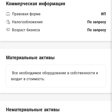
Коммерческая информация
Правовая форма
ИП
Налогообложение
По запросу
Возраст бизнеса
По запросу
Материальные активы
Все необходимое оборудование в собственности и
входит в стоимость.
Нематериальные активы