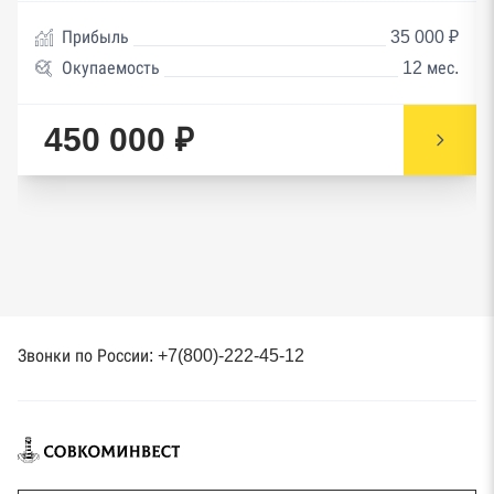
Прибыль
35 000 ₽
Окупаемость
12 мес.
450 000 ₽
Звонки по России: +7(800)-222-45-12