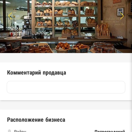
Комментарий продавца
Расположение бизнеса
Район
Петроградский