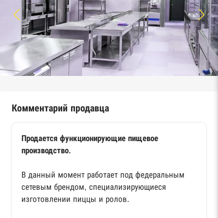
Комментарий продавца
Продается функционирующие пищевое
производство.
В данный момент работает под федеральным
сетевым брендом, специализирующиеся
изготовлении пиццы и ролов.