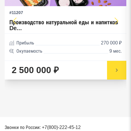
#11207
Производство натуральной еды и напитков
De...
Прибыль
270 000 ₽
Окупаемость
9 мес.
2 500 000 ₽
Звонки по России: +7(800)-222-45-12