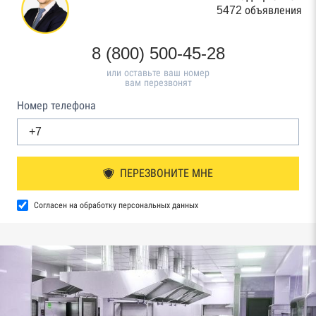
5472 объявления
8 (800) 500-45-28
или оставьте ваш номер
вам перезвонят
Номер телефона
ПЕРЕЗВОНИТЕ МНЕ
Согласен на обработку персональных данных