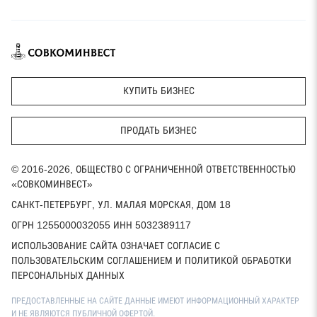
КУПИТЬ БИЗНЕС
ПРОДАТЬ БИЗНЕС
© 2016-2026, ОБЩЕСТВО С ОГРАНИЧЕННОЙ ОТВЕТСТВЕННОСТЬЮ
«СОВКОМИНВЕСТ»
САНКТ-ПЕТЕРБУРГ, УЛ. МАЛАЯ МОРСКАЯ, ДОМ 18
ОГРН 1255000032055 ИНН 5032389117
ИСПОЛЬЗОВАНИЕ САЙТА ОЗНАЧАЕТ СОГЛАСИЕ С
ПОЛЬЗОВАТЕЛЬСКИМ СОГЛАШЕНИЕМ И ПОЛИТИКОЙ ОБРАБОТКИ
ПЕРСОНАЛЬНЫХ ДАННЫХ
ПРЕДОСТАВЛЕННЫЕ НА САЙТЕ ДАННЫЕ ИМЕЮТ ИНФОРМАЦИОННЫЙ ХАРАКТЕР
И НЕ ЯВЛЯЮТСЯ ПУБЛИЧНОЙ ОФЕРТОЙ.