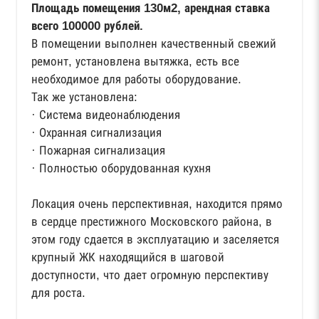
Площадь помещения 130м2, арендная ставка
всего 100000 рублей.
В помещении выполнен качественный свежий
ремонт, установлена вытяжка, есть все
необходимое для работы оборудование.
Так же установлена:
· Система видеонаблюдения
· Охранная сигнализация
· Пожарная сигнализация
· Полностью оборудованная кухня
Локация очень перспективная, находится прямо
в сердце престижного Московского района, в
этом году сдается в эксплуатацию и заселяется
крупный ЖК находящийся в шаговой
доступности, что дает огромную перспективу
для роста.