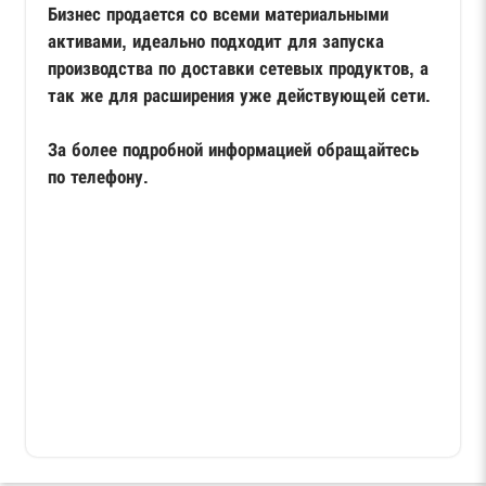
Бизнес продается со всеми материальными
активами, идеально подходит для запуска
производства по доставки сетевых продуктов, а
так же для расширения уже действующей сети.
За более подробной информацией обращайтесь
по телефону.