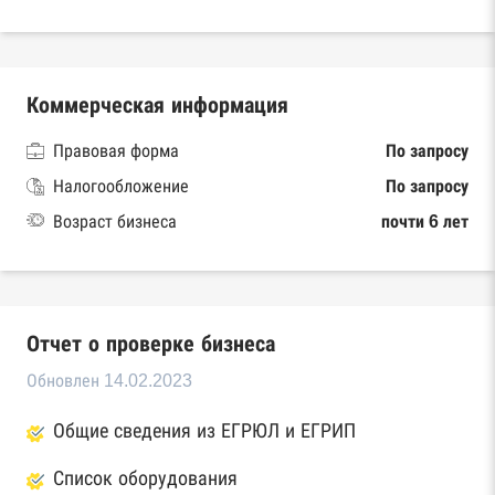
Коммерческая информация
Правовая форма
По запросу
Налогообложение
По запросу
Возраст бизнеса
почти 6 лет
Отчет о проверке бизнеса
Обновлен 14.02.2023
Общие сведения из ЕГРЮЛ и ЕГРИП
Список оборудования