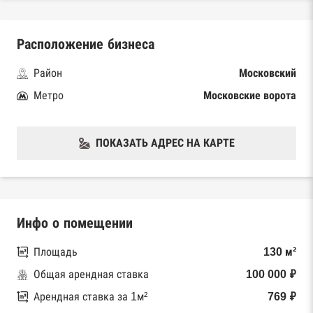
Расположение бизнеса
Район
Московский
Метро
Московские ворота
ПОКАЗАТЬ АДРЕС НА КАРТЕ
Инфо о помещении
Площадь
130 м²
Общая арендная ставка
100 000 ₽
Арендная ставка за 1м²
769 ₽