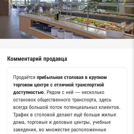
Комментарий продавца
Продаётся
прибыльная столовая в крупном
торговом центре с отличной транспортной
доступностью
. Рядом с ней — несколько
остановок общественного транспорта, здесь
всегда большой поток потенциальных клиентов.
Трафик в столовой делают ещё больше жилые
дома, торговые и деловые центры, учебные
заведения, во множестве расположенные