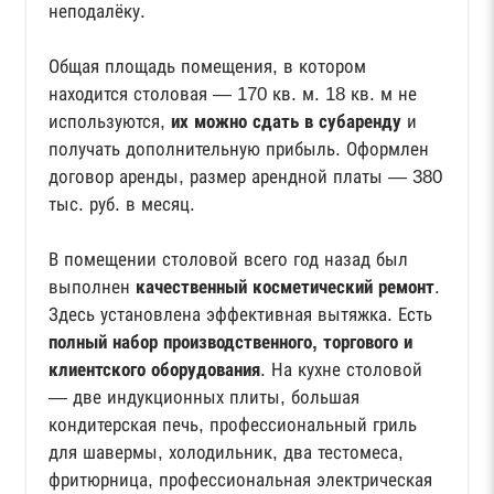
неподалёку.
Общая площадь помещения, в котором
находится столовая — 170 кв. м. 18 кв. м не
используются,
их можно сдать в субаренду
и
получать дополнительную прибыль. Оформлен
договор аренды, размер арендной платы — 380
тыс. руб. в месяц.
В помещении столовой всего год назад был
выполнен
качественный косметический ремонт
.
Здесь установлена эффективная вытяжка. Есть
полный набор производственного, торгового и
клиентского оборудования
. На кухне столовой
— две индукционных плиты, большая
кондитерская печь, профессиональный гриль
для шавермы, холодильник, два тестомеса,
фритюрница, профессиональная электрическая