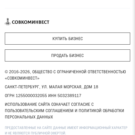
КУПИТЬ БИЗНЕС
ПРОДАТЬ БИЗНЕС
© 2016-2026, ОБЩЕСТВО С ОГРАНИЧЕННОЙ ОТВЕТСТВЕННОСТЬЮ
«СОВКОМИНВЕСТ»
САНКТ-ПЕТЕРБУРГ, УЛ. МАЛАЯ МОРСКАЯ, ДОМ 18
ОГРН 1255000032055 ИНН 5032389117
ИСПОЛЬЗОВАНИЕ САЙТА ОЗНАЧАЕТ СОГЛАСИЕ С
ПОЛЬЗОВАТЕЛЬСКИМ СОГЛАШЕНИЕМ И ПОЛИТИКОЙ ОБРАБОТКИ
ПЕРСОНАЛЬНЫХ ДАННЫХ
ПРЕДОСТАВЛЕННЫЕ НА САЙТЕ ДАННЫЕ ИМЕЮТ ИНФОРМАЦИОННЫЙ ХАРАКТЕР
И НЕ ЯВЛЯЮТСЯ ПУБЛИЧНОЙ ОФЕРТОЙ.