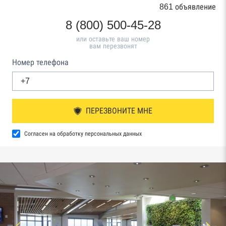
861 объявление
8 (800) 500-45-28
или оставьте ваш номер
вам перезвонят
Номер телефона
ПЕРЕЗВОНИТЕ МНЕ
Согласен на обработку персональных данных