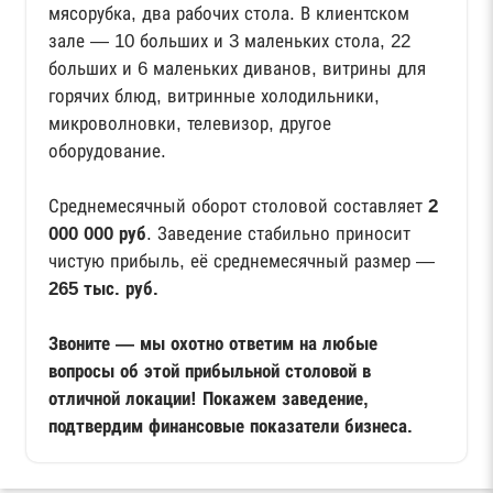
мясорубка, два рабочих стола. В клиентском
зале — 10 больших и 3 маленьких стола, 22
больших и 6 маленьких диванов, витрины для
горячих блюд, витринные холодильники,
микроволновки, телевизор, другое
оборудование.
Среднемесячный оборот столовой составляет
2
000 000 руб
. Заведение стабильно приносит
чистую прибыль, её среднемесячный размер —
265 тыс. руб.
Звоните — мы охотно ответим на любые
вопросы об этой прибыльной столовой в
отличной локации! Покажем заведение,
подтвердим финансовые показатели бизнеса.