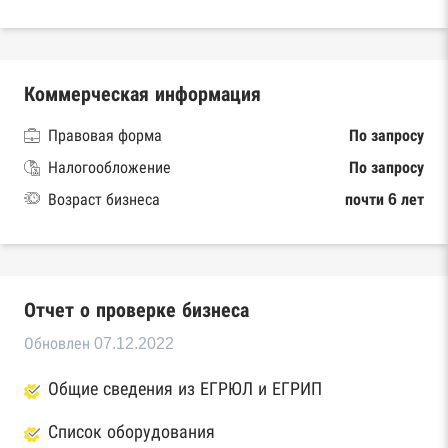
Коммерческая информация
Правовая форма
По запросу
Налогообложение
По запросу
Возраст бизнеса
почти 6 лет
Отчет о проверке бизнеса
Обновлен 07.12.2022
Общие сведения из ЕГРЮЛ и ЕГРИП
Список оборудования