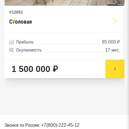
#12651
Столовая
Прибыль
85 000 ₽
Окупаемость
17 мес.
1 500 000 ₽
Звонки по России: +7(800)-222-45-12