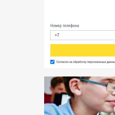
Номер телефона
Согласен на обработку персональных данны