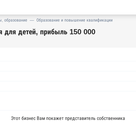
ы, образование
—
Образование и повышение квалификации
 для детей, прибыль 150 000
Этот бизнес Вам покажет представитель собственника