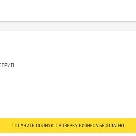
 ЕГРИП
ПОЛУЧИТЬ ПОЛНУЮ ПРОВЕРКУ БИЗНЕСА БЕСПЛАТНО