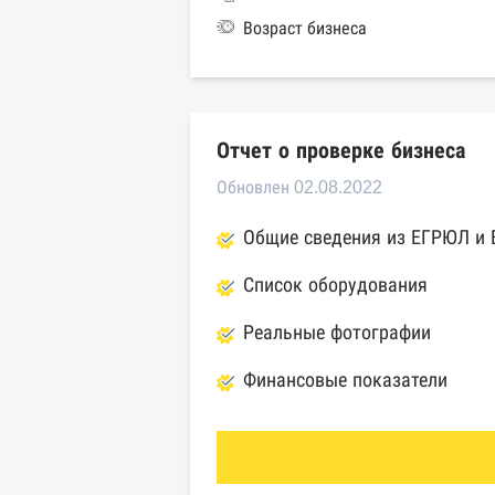
Возраст бизнеса
Отчет о проверке бизнеса
Обновлен 02.08.2022
Общие сведения из ЕГРЮЛ и
Список оборудования
Реальные фотографии
Финансовые показатели