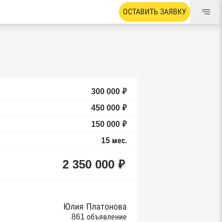
ОСТАВИТЬ ЗАЯВКУ
300 000 ₽
450 000 ₽
150 000 ₽
15 мес.
2 350 000 ₽
Юлия Платонова
861 объявление