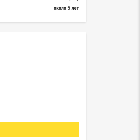
около 5 лет