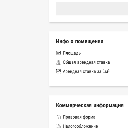
Инфо о помещении
Площадь
Общая арендная ставка
Арендная ставка за 1м²
Коммерческая информация
Правовая форма
Налогообложение