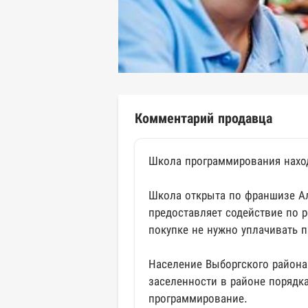
Комментарий продавца
Школа программирования наход
Школа открыта по франшизе А
предоставляет содействие по 
покупке не нужно уплачивать 
Население Выборгского района
заселенности в районе порядк
программирование.