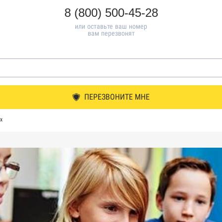
8 (800) 500-45-28
или оставьте ваш номер
вам перезвонят
ПЕРЕЗВОНИТЕ МНЕ
х