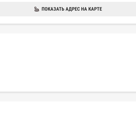
ПОКАЗАТЬ АДРЕС НА КАРТЕ