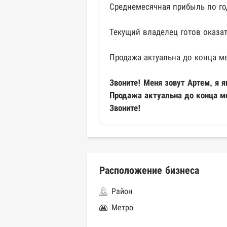
Среднемесячная прибыль по год
Текущий владелец готов оказа
Продажа актуальна до конца м
Звоните! Меня зовут Артем, я
Продажа актуальна до конца м
Звоните!
Расположение бизнеса
Район
Метро