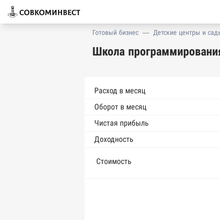
Готовый бизнес
—
Детские центры и сад
Школа программирования
Расход в месяц
Оборот в месяц
Чистая прибыль
Доходность
Стоимость