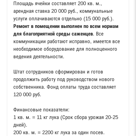
Площадь ячейки составляет 200 кв. м.,
арендная ставка 20 000 руб., коммунальные
услуги оплачиваются отдельно (15 000 руб.).
Ремонт в помещении выполнен по всем нормам
для благоприятной среды саженцев
. Все
коммуникации работают исправно, имеется все
необходимое оборудование для полноценного
ведения деятельности.
Штат сотрудников сформирован и готов
продолжить работу под руководством нового
собственника. Фонд оплаты труда составляет
120 000 руб.
Финансовые показатели:
1 кв. м. = 11 кг лука (Срок сбора урожая 20-25
дней).
200 кв. м. = 2200 кг лука за один посев.