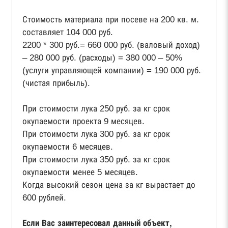
Стоимость материала при посеве на 200 кв. м.
составляет 104 000 руб.
2200 * 300 руб.= 660 000 руб. (валовый доход)
– 280 000 руб. (расходы) = 380 000 – 50%
(услуги управляющей компании) = 190 000 руб.
(чистая прибыль).
При стоимости лука 250 руб. за кг срок
окупаемости проекта 9 месяцев.
При стоимости лука 300 руб. за кг срок
окупаемости 6 месяцев.
При стоимости лука 350 руб. за кг срок
окупаемости менее 5 месяцев.
Когда высокий сезон цена за кг вырастает до
600 рублей.
Если Вас заинтересовал данный объект,