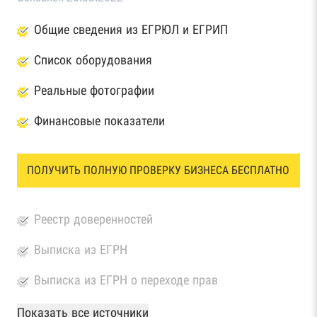
Общие сведения из ЕГРЮЛ и ЕГРИП
Список оборудования
Реальные фотографии
Финансовые показатели
ПОЛУЧИТЬ ПОЛНУЮ ПРОВЕРКУ БИЗНЕСА БЕСПЛАТНО
Реестр доверенностей
Выписка из ЕГРН
Выписка из ЕГРН о переходе прав
База Росстата
Показать все источники