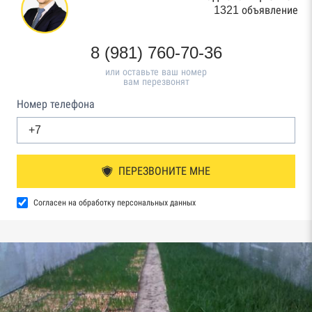
1321 объявление
8 (981) 760-70-36
или оставьте ваш номер
вам перезвонят
Номер телефона
ПЕРЕЗВОНИТЕ МНЕ
Согласен на обработку персональных данных