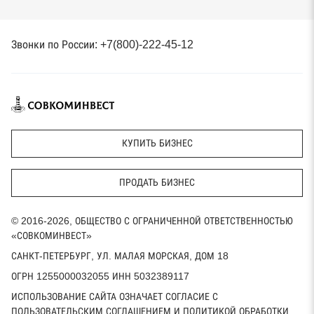
Звонки по России: +7(800)-222-45-12
КУПИТЬ БИЗНЕС
ПРОДАТЬ БИЗНЕС
© 2016-2026, ОБЩЕСТВО С ОГРАНИЧЕННОЙ ОТВЕТСТВЕННОСТЬЮ
«СОВКОМИНВЕСТ»
САНКТ-ПЕТЕРБУРГ, УЛ. МАЛАЯ МОРСКАЯ, ДОМ 18
ОГРН 1255000032055 ИНН 5032389117
ИСПОЛЬЗОВАНИЕ САЙТА ОЗНАЧАЕТ СОГЛАСИЕ С
ПОЛЬЗОВАТЕЛЬСКИМ СОГЛАШЕНИЕМ И ПОЛИТИКОЙ ОБРАБОТКИ