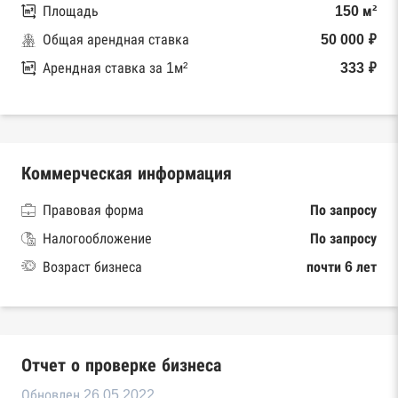
Площадь
150 м²
Общая арендная ставка
50 000 ₽
Арендная ставка за 1м²
333 ₽
Коммерческая информация
Правовая форма
По запросу
Налогообложение
По запросу
Возраст бизнеса
почти 6 лет
Отчет о проверке бизнеса
Обновлен 26.05.2022