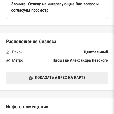
Звоните! Отвечу на интересующие Вас вопросы
согласуем просмотр.
Расположение бизнеса
Район
Центральный
Метро
Площадь Александра Невского
ПОКАЗАТЬ АДРЕС НА КАРТЕ
Инфо о помещении