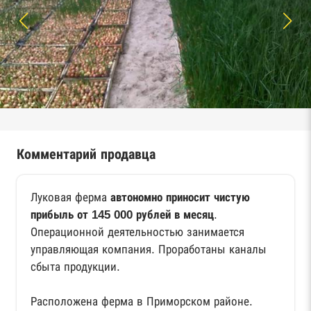
Комментарий продавца
Луковая ферма
автономно приносит чистую
прибыль от 145 000 рублей в месяц
.
Операционной деятельностью занимается
управляющая компания. Проработаны каналы
сбыта продукции.
Расположена ферма в Приморском районе.