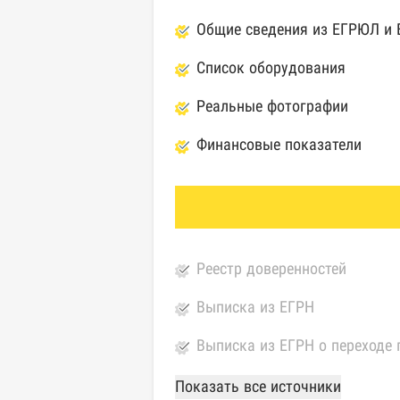
Общие сведения из ЕГРЮЛ и
Список оборудования
Реальные фотографии
Финансовые показатели
Реестр доверенностей
Выписка из ЕГРН
Выписка из ЕГРН о переходе 
База Росстата
Показать все источники