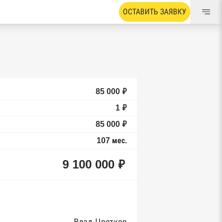
ОСТАВИТЬ ЗАЯВКУ
85 000 ₽
1 ₽
85 000 ₽
107 мес.
9 100 000 ₽