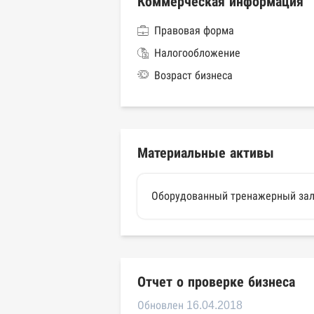
Коммерческая информация
Правовая форма
Налогообложение
Возраст бизнеса
Материальные активы
Оборудованный тренажерный зал
Отчет о проверке бизнеса
Обновлен 16.04.2018