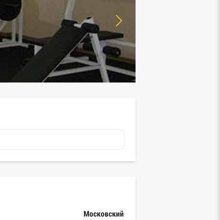
Московский