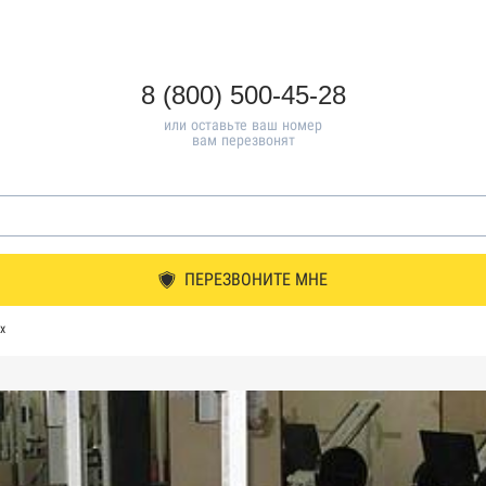
8 (800) 500-45-28
или оставьте ваш номер
вам перезвонят
ПЕРЕЗВОНИТЕ МНЕ
х