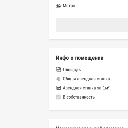
Метро
Инфо о помещении
Площадь
Общая арендная ставка
Арендная ставка за 1м²
В собственность