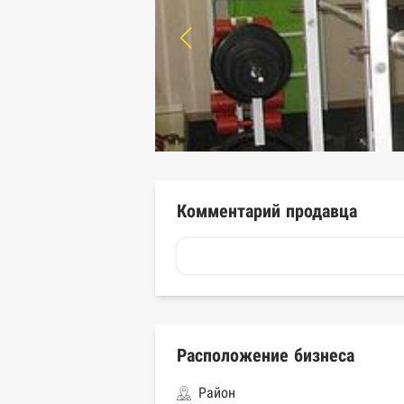
Комментарий продавца
Расположение бизнеса
Район