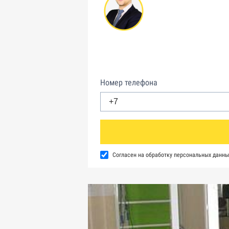
Номер телефона
Согласен на обработку персональных данны