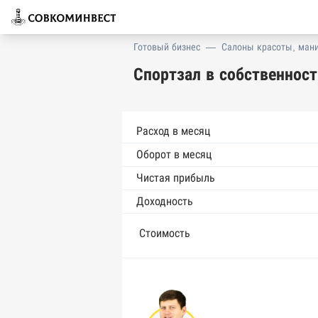
Готовый бизнес
—
Салоны красоты, ман
Спортзал в собственнос
Расход в месяц
Оборот в месяц
Чистая прибыль
Доходность
Стоимость