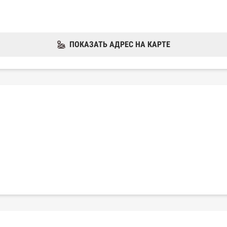
ПОКАЗАТЬ АДРЕС НА КАРТЕ