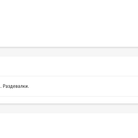
. Раздевалки.