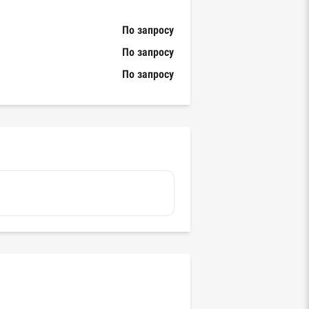
По запросу
По запросу
По запросу