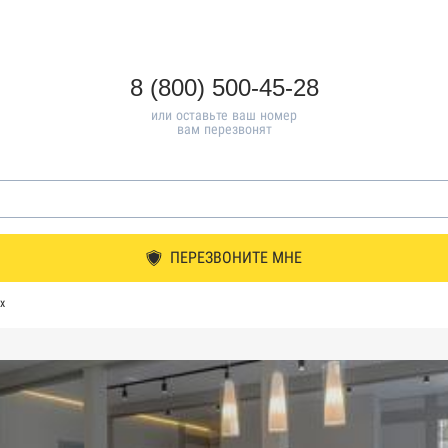
8 (800) 500-45-28
или оставьте ваш номер
вам перезвонят
ПЕРЕЗВОНИТЕ МНЕ
х