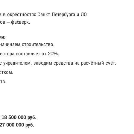
 в окрестностях Санкт-Петербурга и ЛО
ов – фахверк.
ии:
начинаем строительство.
естора составляет от 20%.
 учредителем, заводим средства на расчётный счёт.
стком.
тв.
.
—
18 500 000 руб.
27 000 000 руб.