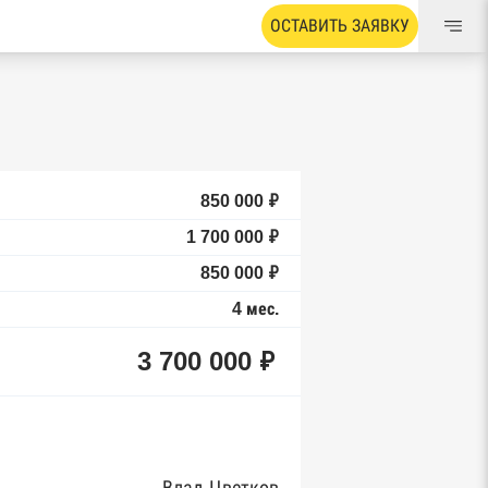
ОСТАВИТЬ ЗАЯВКУ
850 000 ₽
1 700 000 ₽
850 000 ₽
4 мес.
3 700 000 ₽