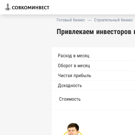
Готовый бизнес
—
Строительный бизнес
Привлекаем инвесторов 
Расход в месяц
Оборот в месяц
Чистая прибыль
Доходность
Стоимость