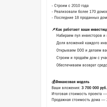
- Строим с 2010 года
- Реализовали более 170 домов
- Последние 18 проданных дом
📌Как работают ваши инвестиц
Набираем пул инвесторов и 
Доля вложений каждого инв
Открываем ООО и делаем вас
Строим и продаём дом с уча
Обеспечиваем возврат средс
💰Финансовая модель
Ваши вложения:
3 700 000 руб
Итоговая стоимость проекта 
Продажная стоимость дома —