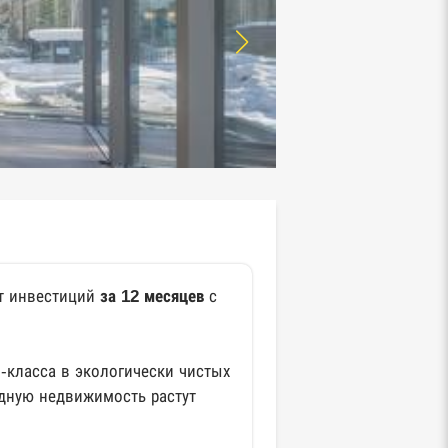
ат инвестиций
за 12 месяцев
с
-класса в экологически чистых
дную недвижимость растут