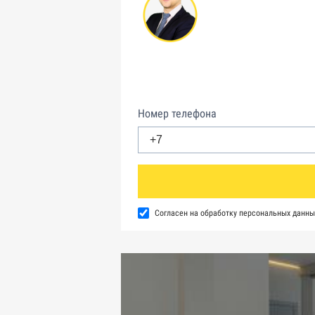
Номер телефона
Согласен на обработку персональных данны