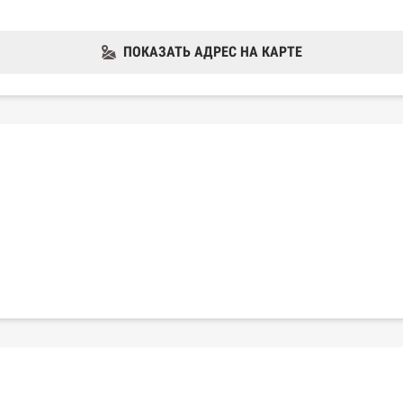
ПОКАЗАТЬ АДРЕС НА КАРТЕ