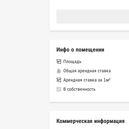
Инфо о помещении
Площадь
Общая арендная ставка
Арендная ставка за 1м²
В собственность
Коммерческая информация