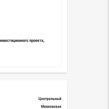
инвестиционного проекта,
Центральный
Маяковская