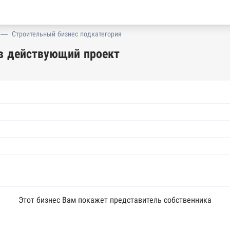
—
Строительный бизнес подкатегория
в действующий проект
Этот бизнес Вам покажет представитель собственника