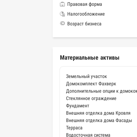
Правовая форма
Налогообложение
Возраст бизнеса
Материальные активы
Земельный участок
Домокомплект Фахверк
Дополнительные опции к домоко
Стеклянное ограждение
Фундамент
Внешняя отделка дома Кровля
Внешняя отделка дома Фасады
Терраса
Водосточная система