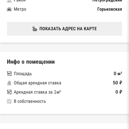
Метро
Горьковская
ПОКАЗАТЬ АДРЕС НА КАРТЕ
Инфо о помещении
Площадь
0 м²
Общая арендная ставка
50 ₽
Арендная ставка за 1м²
0 ₽
В собственность