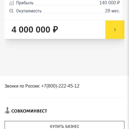
Прибыль
140 000 ₽
Окупаемость
28 мес.
4 000 000 ₽
Звонки по России: +7(800)-222-45-12
КУПИТЬ БИЗНЕС