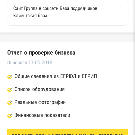
Сайт Группа в соцсети База подрядчиков
Клиентская база
Отчет о проверке бизнеса
Обновлен 17.05.2018
Общие сведения из ЕГРЮЛ и ЕГРИП
Список оборудования
Реальные фотографии
Финансовые показатели