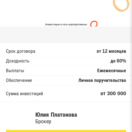
Срок договора
от 12 месяцев
Доходность
до 60%
Выплаты
Ежемесячные
Обеспечение
Личное поручительство
от 300 000
Сумма инвестиций
Юлия Платонова
Брокер