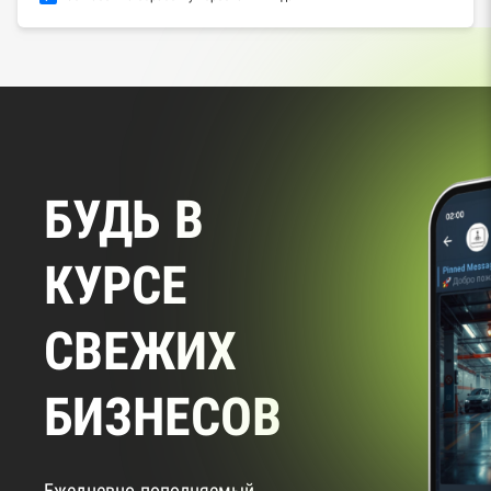
БУДЬ В
КУРСЕ
СВЕЖИХ
БИЗНЕСОВ