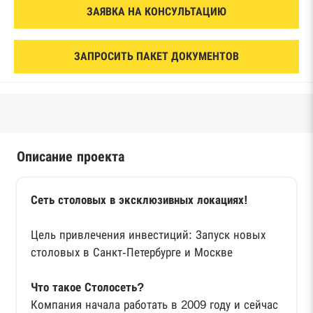
ЗАЯВКА НА КОНСУЛЬТАЦИЮ
ЗАПРОСИТЬ ПАКЕТ ДОКУМЕНТОВ
Описание проекта
Сеть столовых в эксклюзивных локациях!
Цель привлечения инвестиций: Запуск новых
столовых в Санкт-Петербурге и Москве
Что такое Столосеть?
Компания начала работать в 2009 году и сейчас