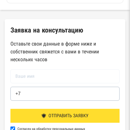
Заявка на консультацию
Оставьте свои данные в форме ниже и
собственник свяжется с вами в течении
нескольих часов
ОТПРАВИТЬ ЗАЯВКУ
Согласен на обработку персональных данных