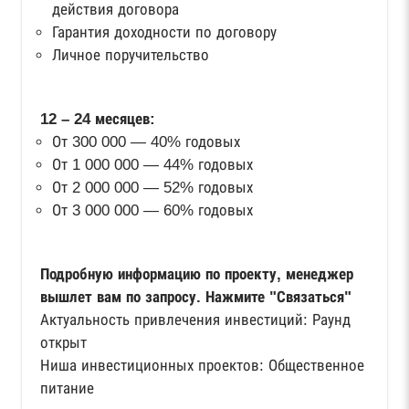
действия договора
Гарантия доходности по договору
Личное поручительство
12 – 24 месяцев:
От 300 000 — 40% годовых
От 1 000 000 — 44% годовых
От 2 000 000 — 52% годовых
От 3 000 000 — 60% годовых
Подробную информацию по проекту, менеджер
вышлет вам по запросу. Нажмите "Связаться"
Актуальность привлечения инвестиций: Раунд
открыт
Ниша инвестиционных проектов: Общественное
питание