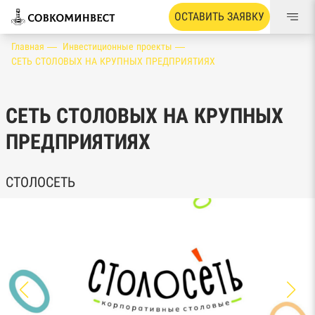
ОСТАВИТЬ ЗАЯВКУ
Главная —
Инвестиционные проекты —
СЕТЬ СТОЛОВЫХ НА КРУПНЫХ ПРЕДПРИЯТИЯХ
СЕТЬ СТОЛОВЫХ НА КРУПНЫХ
ПРЕДПРИЯТИЯХ
СТОЛОСЕТЬ