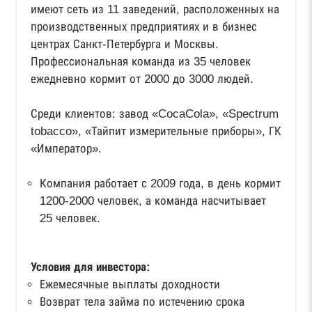
имеют сеть из 11 заведений, расположенных на
производственных предприятиях и в бизнес
центрах Санкт-Петербурга и Москвы.
Профессиональная команда из 35 человек
ежедневно кормит от 2000 до 3000 людей.
Среди клиентов: завод «CocaCola», «Spectrum
tobacco», «Тайпит измерительные приборы», ГК
«Император».
Компания работает с 2009 года, в день кормит
1200-2000 человек, а команда насчитывает
25 человек.
Условия для инвестора:
Ежемесячные выплаты доходности
Возврат тела займа по истечению срока